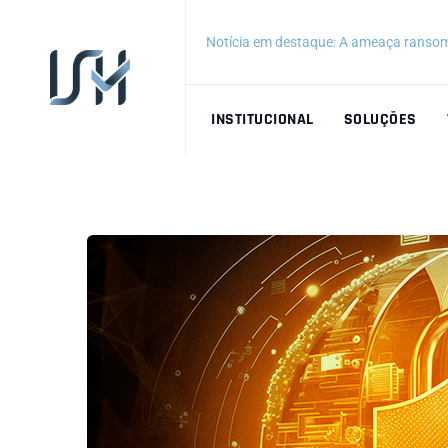
Notícia em destaque: A ameaça ransom
INSTITUCIONAL
SOLUÇÕES