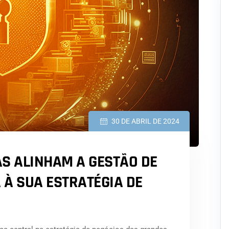
30 DE ABRIL DE 2024
S ALINHAM A GESTÃO DE
 À SUA ESTRATÉGIA DE