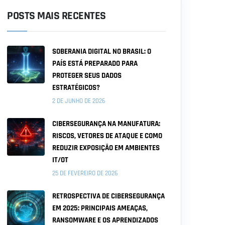
POSTS MAIS RECENTES
SOBERANIA DIGITAL NO BRASIL: O
PAÍS ESTÁ PREPARADO PARA
PROTEGER SEUS DADOS
ESTRATÉGICOS?
2 DE JUNHO DE 2026
CIBERSEGURANÇA NA MANUFATURA:
RISCOS, VETORES DE ATAQUE E COMO
REDUZIR EXPOSIÇÃO EM AMBIENTES
IT/OT
25 DE FEVEREIRO DE 2026
RETROSPECTIVA DE CIBERSEGURANÇA
EM 2025: PRINCIPAIS AMEAÇAS,
RANSOMWARE E OS APRENDIZADOS