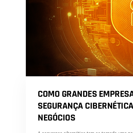
COMO GRANDES EMPRESA
SEGURANÇA CIBERNÉTICA
NEGÓCIOS