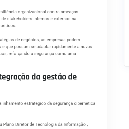
siliência organizacional contra ameaças
 de stakeholders internos e externos na
 críticos.
tratégias de negócios, as empresas podem
s e que possam se adaptar rapidamente a novas
icos, reforçando a segurança como uma
tegração da gestão de
linhamento estratégico da segurança cibernética
 Plano Diretor de Tecnologia da Informação ,