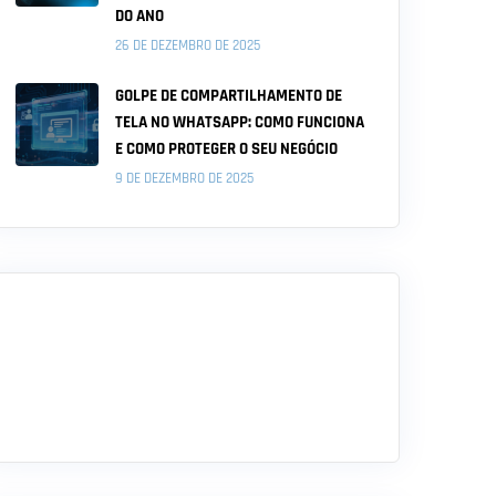
DO ANO
26 DE DEZEMBRO DE 2025
GOLPE DE COMPARTILHAMENTO DE
TELA NO WHATSAPP: COMO FUNCIONA
E COMO PROTEGER O SEU NEGÓCIO
9 DE DEZEMBRO DE 2025