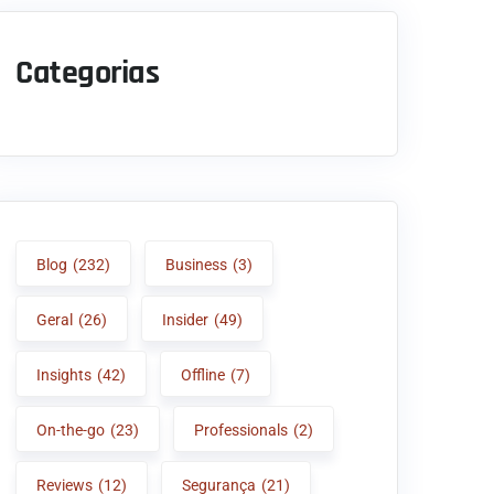
Categorias
Blog
(232)
Business
(3)
Geral
(26)
Insider
(49)
Insights
(42)
Offline
(7)
On-the-go
(23)
Professionals
(2)
Reviews
(12)
Segurança
(21)