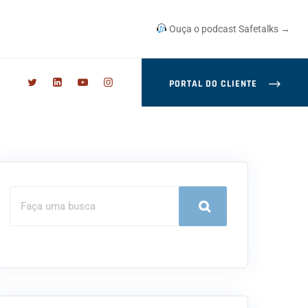
Ouça o podcast Safetalks →
PORTAL DO CLIENTE