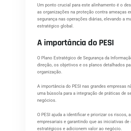
Um ponto crucial para este alinhamento é o de
as organizações na proteção contra ameaças e
segurança nas operações diárias, elevando a
estratégico global.
A importância do PESI
O Plano Estratégico de Segurança da Informaçã
direção, os objetivos e os planos detalhados 
organização.
A importância do PESI nas grandes empresas n
uma bússola para a integração de práticas de s
negócios.
O PESI ajuda a identificar e priorizar os risco
empresariais e garantindo que as iniciativas d
estratégicos e adicionem valor ao negócio.