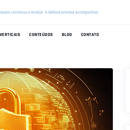
ware continua a evoluir. A defesa precisa acompanhar.
VERTICAIS
CONTEÚDOS
BLOG
CONTATO