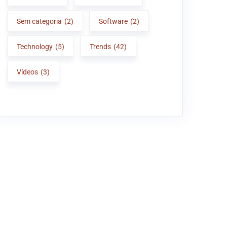
Sem categoria
(2)
Software
(2)
Technology
(5)
Trends
(42)
Vídeos
(3)