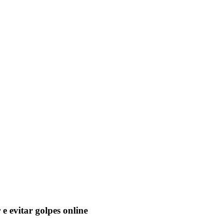
e evitar golpes online