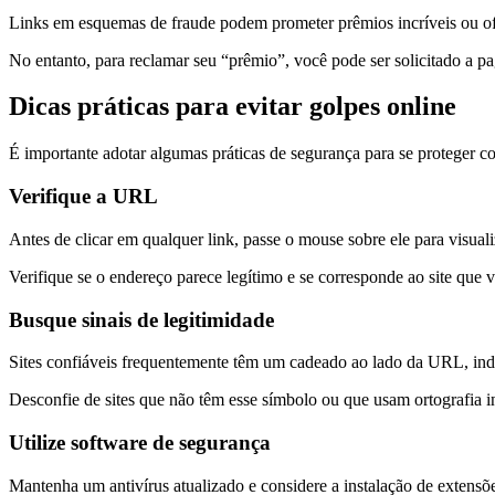
Links em esquemas de fraude podem prometer prêmios incríveis ou of
No entanto, para reclamar seu “prêmio”, você pode ser solicitado a pa
Dicas práticas para evitar golpes online
É importante adotar algumas práticas de segurança para se proteger co
Verifique a URL
Antes de clicar em qualquer link, passe o mouse sobre ele para visua
Verifique se o endereço parece legítimo e se corresponde ao site que 
Busque sinais de legitimidade
Sites confiáveis frequentemente têm um cadeado ao lado da URL, ind
Desconfie de sites que não têm esse símbolo ou que usam ortografia
Utilize software de segurança
Mantenha um antivírus atualizado e considere a instalação de extensõ