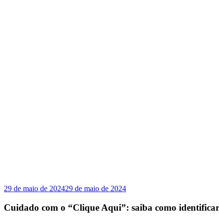
29 de maio de 2024
29 de maio de 2024
Cuidado com o “Clique Aqui”: saiba como identificar 