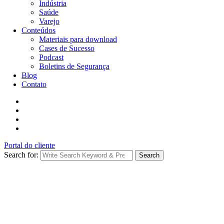
Indústria
Saúde
Varejo
Conteúdos
Materiais para download
Cases de Sucesso
Podcast
Boletins de Segurança
Blog
Contato
Portal do cliente
Search for:
Search