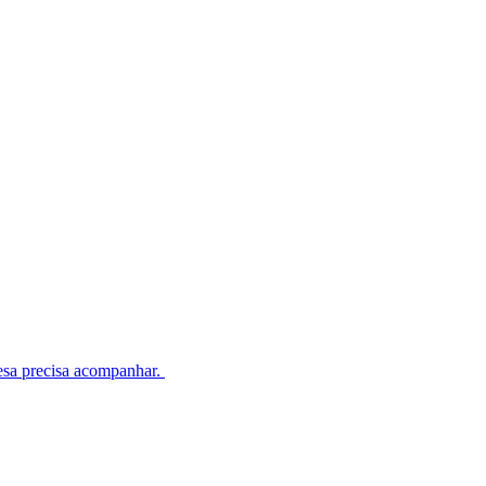
esa precisa acompanhar.