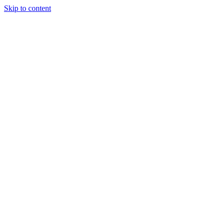
Skip to content