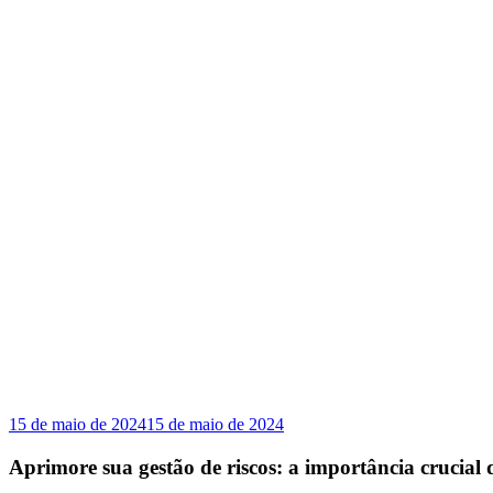
15 de maio de 2024
15 de maio de 2024
Aprimore sua gestão de riscos: a importância crucia