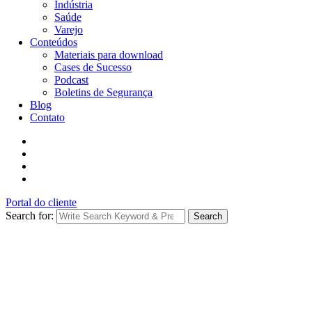
Indústria
Saúde
Varejo
Conteúdos
Materiais para download
Cases de Sucesso
Podcast
Boletins de Segurança
Blog
Contato
Portal do cliente
Search for:
Search