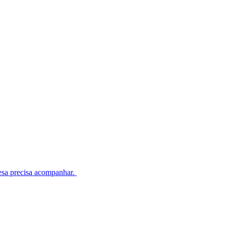
esa precisa acompanhar.