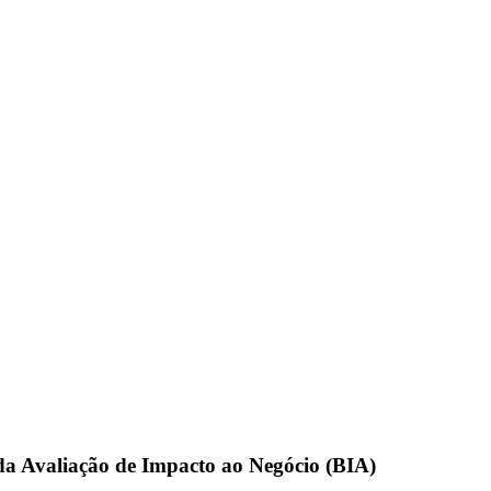
l da Avaliação de Impacto ao Negócio (BIA)