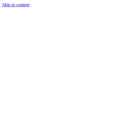
Skip to content