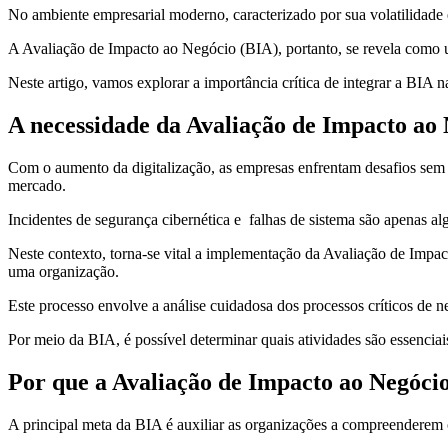
No ambiente empresarial moderno, caracterizado por sua volatilidade 
A Avaliação de Impacto ao Negócio (BIA), portanto, se revela como u
Neste artigo, vamos explorar a importância crítica de integrar a BIA n
A necessidade da Avaliação de Impacto ao
Com o aumento da digitalização, as empresas enfrentam desafios sem
mercado.
Incidentes de segurança cibernética e falhas de sistema são apenas a
Neste contexto, torna-se vital a implementação da Avaliação de Impac
uma organização.
Este processo envolve a análise cuidadosa dos processos críticos de 
Por meio da BIA, é possível determinar quais atividades são essencia
Por que a Avaliação de Impacto ao Negóci
A principal meta da BIA é auxiliar as organizações a compreenderem 