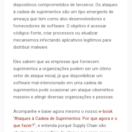
dispositivos comprometidos de terceiros. Os ataques
à cadeia de suprimentos são um tipo emergente de
ameaça que tem como alvo desenvolvedores e
fornecedores de software. O objetivo é acessar
códigos-fonte, criar processos ou atualizar
mecanismos infectando aplicativos legítimos para
distribuir malware.
Eles sabem que as empresas que fornecem
suprimentos a organizações podem ser um ótimo
vetor de ataque inicial, já que disponibilizar um
software
mal-intencionado em uma cadeia de
suprimentos pode ocasionar um ataque cibernético
massivo e atingir diversas organizações e pessoas.
Acompanhe e baixe agora mesmo o nosso
e-book
“Ataques à Cadeia de Suprimentos: Por que agora e o
que fazer?
“, e entenda porquê Supply Chain são