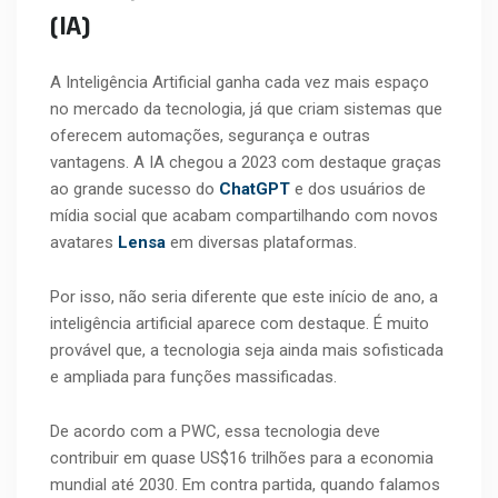
(IA)
A Inteligência Artificial ganha cada vez mais espaço
no mercado da tecnologia, já que criam sistemas que
oferecem automações, segurança e outras
vantagens. A IA chegou a 2023 com destaque graças
ao grande sucesso do
ChatGPT
e dos usuários de
mídia social que acabam compartilhando com novos
avatares
Lensa
em diversas plataformas.
Por isso, não seria diferente que este início de ano, a
inteligência artificial aparece com destaque. É muito
provável que, a tecnologia seja ainda mais sofisticada
e ampliada para funções massificadas.
De acordo com a PWC, essa tecnologia deve
contribuir em quase US$16 trilhões para a economia
mundial até 2030. Em contra partida, quando falamos