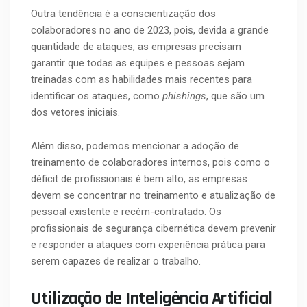
Outra tendência é a conscientização dos
colaboradores no ano de 2023, pois, devida a grande
quantidade de ataques, as empresas precisam
garantir que todas as equipes e pessoas sejam
treinadas com as habilidades mais recentes para
identificar os ataques, como
phishings
, que são um
dos vetores iniciais.
Além disso, podemos mencionar a adoção de
treinamento de colaboradores internos, pois como o
déficit de profissionais é bem alto, as empresas
devem se concentrar no treinamento e atualização de
pessoal existente e recém-contratado. Os
profissionais de segurança cibernética devem prevenir
e responder a ataques com experiência prática para
serem capazes de realizar o trabalho.
Utilização de Inteligência Artificial