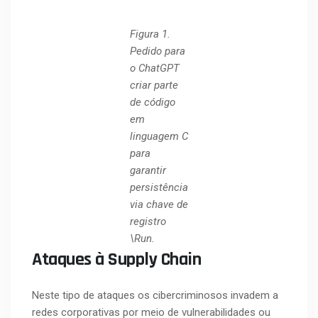
Figura 1.
Pedido para
o ChatGPT
criar parte
de código
em
linguagem C
para
garantir
persistência
via chave de
registro
\Run.
Ataques à Supply Chain
Neste tipo de ataques os cibercriminosos invadem a
redes corporativas por meio de vulnerabilidades ou