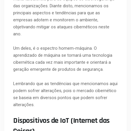
das organizações. Diante disto, mencionamos os
principais aspectos e tendências para que as
empresas adotem e monitorem o ambiente,
objetivando mitigar os ataques cibernéticos neste
ano.
Um deles, é o espectro homem-máquina. O
aprendizado de máquina se tornará uma tecnologia
cibernética cada vez mais importante e orientará a
geração emergente de produtos de segurança.
Lembrando que as tendências que mencionamos aqui
podem sofrer alterações, pois o mercado cibernético
se baseia em diversos pontos que podem sofrer
alterações.
Dispositivos de IoT (Internet das