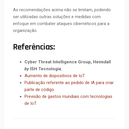
As recomendações acima não se limitam, podendo
ser utilizadas outras soluções e medidas com
enfoque em combater ataques cibernéticos para a
organização.
Referências:
Cyber Threat Intelligence Group, Heimdall
by
ISH
Tecnologia
.
Aumento de dispositivos de IoT
Publicação referente ao pedido de IA para criar
parte de código
.
Previsão de gastos mundiais com tecnologias
de IoT
.