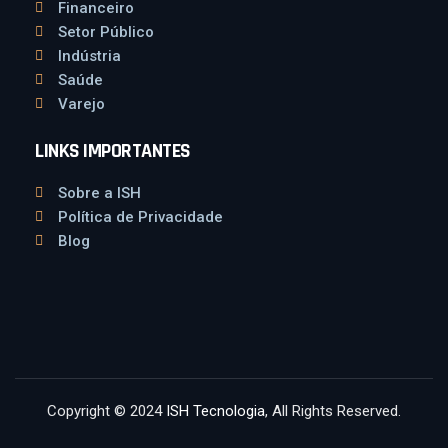
Financeiro
Setor Público
Indústria
Saúde
Varejo
LINKS IMPORTANTES
Sobre a ISH
Política de Privacidade
Blog
Copyright © 2024
ISH Tecnologia
, All Rights Reserved.