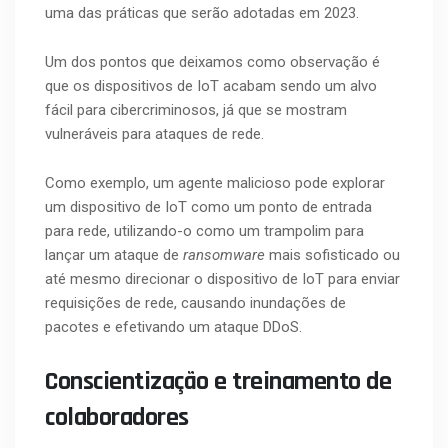
uma das práticas que serão adotadas em 2023.
Um dos pontos que deixamos como observação é
que os dispositivos de IoT acabam sendo um alvo
fácil para cibercriminosos, já que se mostram
vulneráveis para ataques de rede.
Como exemplo, um agente malicioso pode explorar
um dispositivo de IoT como um ponto de entrada
para rede, utilizando-o como um trampolim para
lançar um ataque de
ransomware
mais sofisticado ou
até mesmo direcionar o dispositivo de IoT para enviar
requisições de rede, causando inundações de
pacotes e efetivando um ataque DDoS.
Conscientização e treinamento de
colaboradores