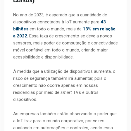
Coisas)
No ano de 2023, é esperado que a quantidade de
dispositivos conectados à IoT aumente para
43
bilhões
em todo o mundo, mais de
13% em relação
a 2022
. Essa taxa de crescimento se deve a novos
sensores, mais poder de computação e conectividade
móvel confiável em todo o mundo, criando maior
acessibilidade e disponibilidade.
À medida que a utilização de dispositivos aumenta, o
risco de segurança também irá aumentar, pois o
crescimento não ocorre apenas em nossas
residências por meio de
smart
TVs e outros
dispositivos.
As empresas também estão observando o poder que
a IoT traz para o mundo corporativo, por vezes
auxiliando em automações e controles, sendo essa