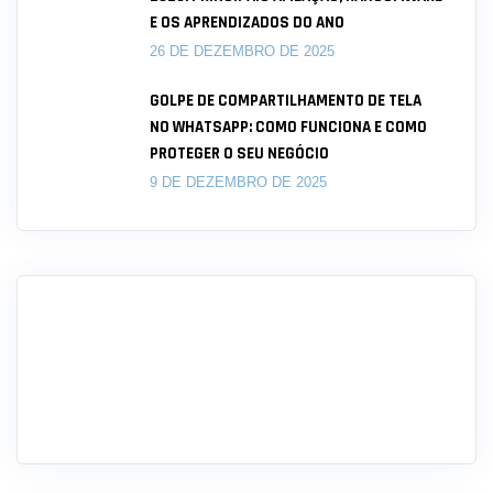
E OS APRENDIZADOS DO ANO
26 DE DEZEMBRO DE 2025
GOLPE DE COMPARTILHAMENTO DE TELA
NO WHATSAPP: COMO FUNCIONA E COMO
PROTEGER O SEU NEGÓCIO
9 DE DEZEMBRO DE 2025