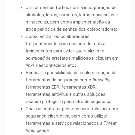
Utilizar senhas fortes, com a incorporação de
símbolos, letras, números, letras maiúsculas e
minúsculas, bem como implementação da
troca periódica de senhas dos colaboradores;
Conscientizar os colaboradores
frequentemente com o intuito de realizar
treinamentos para evitar que realizem o
download
de artefatos maliciosos, cliquem em
links
desconhecidos etc.;
Verificar a possibilidade de implementação de
ferramentas de segurança como
firewalls
,
ferramentas EDR, ferramentas XDR,
ferramentas antivírus e outras soluções
visando proteger o perímetro de segurança;
Criar ou contratar pessoas para trabalhar com
segurança cibernética, bem como utilizar
ferramentas e serviços relacionados à
Threat
Intelligence.