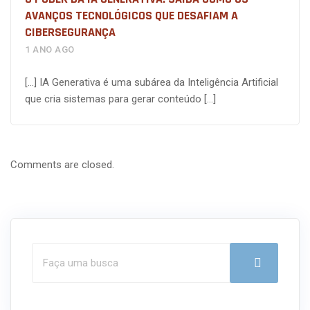
AVANÇOS TECNOLÓGICOS QUE DESAFIAM A
CIBERSEGURANÇA
1 ANO AGO
[…] IA Generativa é uma subárea da Inteligência Artificial
que cria sistemas para gerar conteúdo […]
Comments are closed.