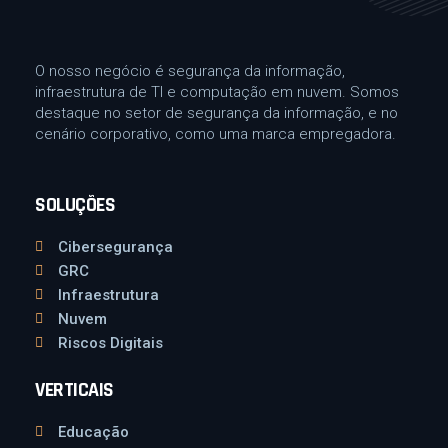
O nosso negócio é segurança da informação,
infraestrutura de TI e computação em nuvem. Somos
destaque no setor de segurança da informação, e no
cenário corporativo, como uma marca empregadora.
SOLUÇÕES
Cibersegurança
GRC
Infraestrutura
Nuvem
Riscos Digitais
VERTICAIS
Educação