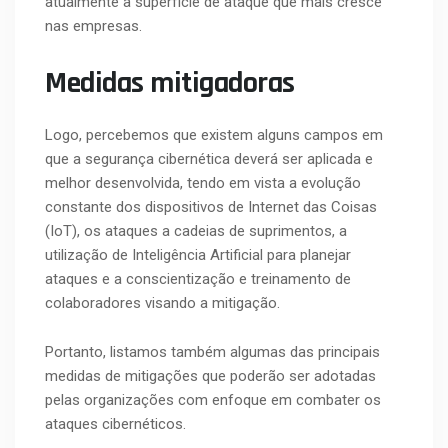
atualmente a superfície de ataque que mais cresce
nas empresas.
Medidas mitigadoras
Logo, percebemos que existem alguns campos em
que a segurança cibernética deverá ser aplicada e
melhor desenvolvida, tendo em vista a evolução
constante dos dispositivos de Internet das Coisas
(IoT), os ataques a cadeias de suprimentos, a
utilização de Inteligência Artificial para planejar
ataques e a conscientização e treinamento de
colaboradores visando a mitigação.
Portanto, listamos também algumas das principais
medidas de mitigações que poderão ser adotadas
pelas organizações com enfoque em combater os
ataques cibernéticos.