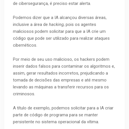
de cibersegurança, é preciso estar alerta.
Podemos dizer que a IA alcançou diversas áreas,
inclusive a área de
hacking
, pois os agentes
maliciosos podem solicitar para que a IA crie um
código que pode ser utilizado para realizar ataques
cibernéticos.
Por meio de seu uso malicioso, os hackers podem
inserir dados falsos para contaminar os algoritmos e,
assim, gerar resultados incorretos, prejudicando a
tomada de decisões das empresas e até mesmo
levando as máquinas a transferir recursos para os
criminosos.
A título de exemplo, podemos solicitar para a IA criar
parte de código de programa para se manter
persistente no sistema operacional da vítima.