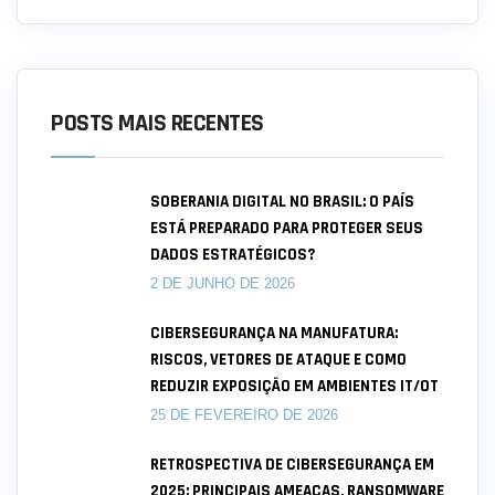
POSTS MAIS RECENTES
SOBERANIA DIGITAL NO BRASIL: O PAÍS
ESTÁ PREPARADO PARA PROTEGER SEUS
DADOS ESTRATÉGICOS?
2 DE JUNHO DE 2026
CIBERSEGURANÇA NA MANUFATURA:
RISCOS, VETORES DE ATAQUE E COMO
REDUZIR EXPOSIÇÃO EM AMBIENTES IT/OT
25 DE FEVEREIRO DE 2026
RETROSPECTIVA DE CIBERSEGURANÇA EM
2025: PRINCIPAIS AMEAÇAS, RANSOMWARE