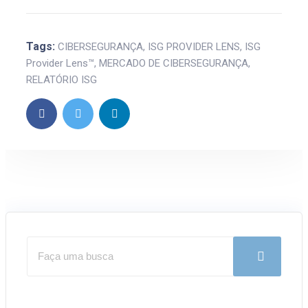
Tags:
CIBERSEGURANÇA
,
ISG PROVIDER LENS
,
ISG
Provider Lens™
,
MERCADO DE CIBERSEGURANÇA
,
RELATÓRIO ISG