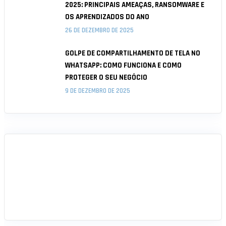
2025: PRINCIPAIS AMEAÇAS, RANSOMWARE E
OS APRENDIZADOS DO ANO
26 DE DEZEMBRO DE 2025
GOLPE DE COMPARTILHAMENTO DE TELA NO
WHATSAPP: COMO FUNCIONA E COMO
PROTEGER O SEU NEGÓCIO
9 DE DEZEMBRO DE 2025