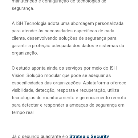
manutenção e configuração de tecnologias de
segurança.
A ISH Tecnologia adota uma abordagem personalizada
para atender às necessidades específicas de cada
cliente, desenvolvendo soluções de segurança para
garantir a proteção adequada dos dados e sistemas da
organização.
O estudo aponta ainda os serviços por meio do ISH
Vision. Solução modular que pode se adequar as
especificidades das organizações. A plataforma oferece
visibilidade, detecção, resposta e recuperação, utiliza
tecnologias de monitoramento e gerenciamento remoto
para detectar e responder a ameaças de segurança em
tempo real.
Já o segundo quadrante é o
Strategic Security