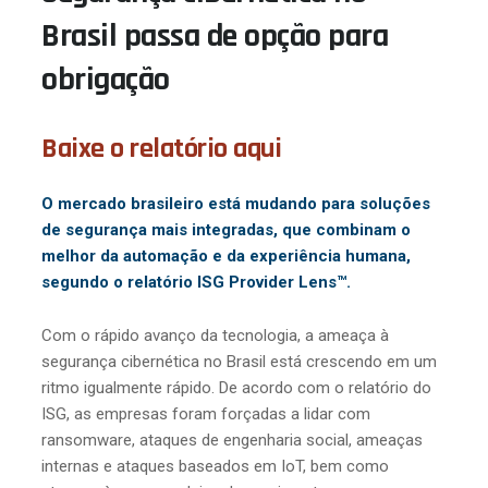
Brasil passa de opção para
obrigação
Baixe o relatório aqui
O mercado brasileiro está mudando para soluções
de segurança mais integradas, que combinam o
melhor da automação e da experiência humana,
segundo o relatório ISG Provider Lens™.
Com o rápido avanço da tecnologia, a ameaça à
segurança cibernética no Brasil está crescendo em um
ritmo igualmente rápido. De acordo com o relatório do
ISG, as empresas foram forçadas a lidar com
ransomware, ataques de engenharia social, ameaças
internas e ataques baseados em IoT, bem como