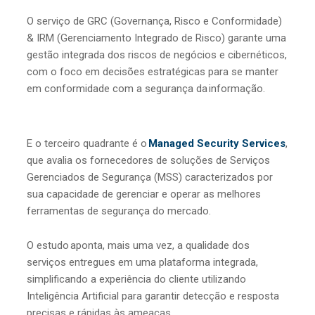
O serviço de GRC (Governança, Risco e Conformidade)
& IRM (Gerenciamento Integrado de Risco) garante uma
gestão integrada dos riscos de negócios e cibernéticos,
com o foco em decisões estratégicas para se manter
em conformidade com a segurança da informação.
E o terceiro quadrante é o
Managed Security Services
,
que avalia os fornecedores de soluções de Serviços
Gerenciados de Segurança (MSS) caracterizados por
sua capacidade de gerenciar e operar as melhores
ferramentas de segurança do mercado.
O estudo aponta, mais uma vez, a qualidade dos
serviços entregues em uma plataforma integrada,
simplificando a experiência do cliente utilizando
Inteligência Artificial para garantir detecção e resposta
precisas e rápidas às ameaças.