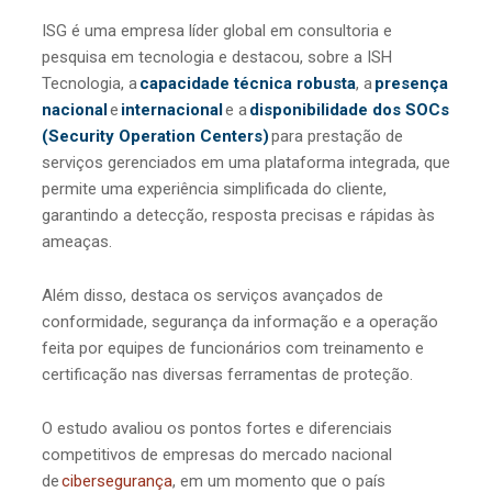
ISG é uma empresa líder global em consultoria e
pesquisa em tecnologia e destacou, sobre a ISH
Tecnologia, a
capacidade técnica robusta
, a
presença
nacional
e
internacional
e a
disponibilidade dos SOCs
(Security Operation Centers)
para prestação de
serviços gerenciados em uma plataforma integrada, que
permite uma experiência simplificada do cliente,
garantindo a detecção, resposta precisas e rápidas às
ameaças.
Além disso, destaca os serviços avançados de
conformidade, segurança da informação e a operação
feita por equipes de funcionários com treinamento e
certificação nas diversas ferramentas de proteção.
O estudo avaliou os pontos fortes e diferenciais
competitivos de empresas do mercado nacional
de
cibersegurança
, em um momento que o país