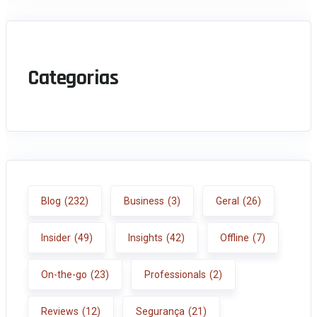
Categorias
Blog
(232)
Business
(3)
Geral
(26)
Insider
(49)
Insights
(42)
Offline
(7)
On-the-go
(23)
Professionals
(2)
Reviews
(12)
Segurança
(21)