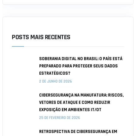
POSTS MAIS RECENTES
SOBERANIA DIGITAL NO BRASIL: O PAÍS ESTÁ
PREPARADO PARA PROTEGER SEUS DADOS
ESTRATÉGICOS?
2 DE JUNHO DE 2026
CIBERSEGURANÇA NA MANUFATURA: RISCOS,
VETORES DE ATAQUE E COMO REDUZIR
EXPOSIÇÃO EM AMBIENTES IT/OT
25 DE FEVEREIRO DE 2026
RETROSPECTIVA DE CIBERSEGURANÇA EM