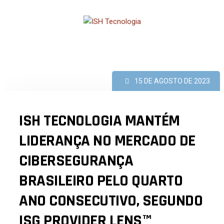
15 DE AGOSTO DE 2023
ISH TECNOLOGIA MANTÉM
LIDERANÇA NO MERCADO DE
CIBERSEGURANÇA
BRASILEIRO PELO QUARTO
ANO CONSECUTIVO, SEGUNDO
ISG PROVIDER LENS™