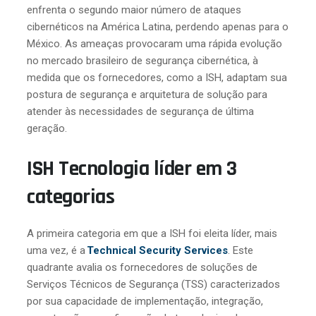
enfrenta o segundo maior número de ataques
cibernéticos na América Latina, perdendo apenas para o
México. As ameaças provocaram uma rápida evolução
no mercado brasileiro de segurança cibernética, à
medida que os fornecedores, como a ISH, adaptam sua
postura de segurança e arquitetura de solução para
atender às necessidades de segurança de última
geração.
ISH Tecnologia líder em 3
categorias
A primeira categoria em que a ISH foi eleita líder, mais
uma vez, é a
Technical Security Services
. Este
quadrante avalia os fornecedores de soluções de
Serviços Técnicos de Segurança (TSS) caracterizados
por sua capacidade de implementação, integração,