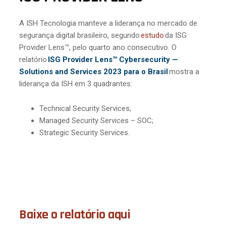
A ISH Tecnologia manteve a liderança no mercado de
segurança digital brasileiro, segundo
estudo
da ISG
Provider Lens™, pelo quarto ano consecutivo. O
relatório
ISG Provider Lens™ Cybersecurity —
Solutions and Services 2023 para o Brasil
mostra a
liderança da ISH em 3 quadrantes:
Technical Security Services;
Managed Security Services – SOC;
Strategic Security Services.
Baixe o relatório aqui