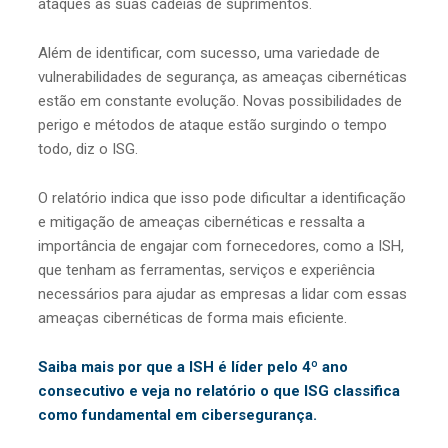
ataques às suas cadeias de suprimentos.
Além de identificar, com sucesso, uma variedade de
vulnerabilidades de segurança, as ameaças cibernéticas
estão em constante evolução. Novas possibilidades de
perigo e métodos de ataque estão surgindo o tempo
todo, diz o ISG.
O relatório indica que isso pode dificultar a identificação
e mitigação de ameaças cibernéticas e ressalta a
importância de engajar com fornecedores, como a ISH,
que tenham as ferramentas, serviços e experiência
necessários para ajudar as empresas a lidar com essas
ameaças cibernéticas de forma mais eficiente.
Saiba mais por que a ISH é líder pelo 4º ano
consecutivo e veja no relatório o que ISG classifica
como fundamental em cibersegurança.