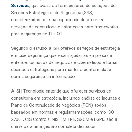
Services
, que avalia os fornecedores de soluções de
Serviços Estratégicos de Segurança (SSS)
caracterizados por sua capacidade de oferecer
serviços de consultoria e estratégias com frameworks,
para segurança de TI e OT.
Segundo o estudo, a ISH oferece serviços de estratégia
em cibersegurança que visam ajudar as empresas a
entender os riscos de negócios e cibernéticos e tomar
decisões estratégicas para manter a conformidade
com a segurança da informação.
A ISH Tecnologia entende que oferecer serviços de
consultoria em estratégia, incluindo análise de lacunas e
Plano de Continuidade de Negócios (PCN), todos
baseados em normas e regulamentações, como ISO
27001, CIS Controls, NIST, MITRE, SGCM e LGPD, são a
chave para uma gestão completa de riscos.