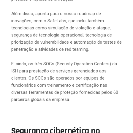
Além disso, aponta para o nosso roadmap de
inovações, com o SafeLabs, que inclui também
tecnologias como simulação de violação e ataque,
segurança de tecnologia operacional, tecnologia de
priorização de vulnerabilidade e automação de testes de
penetração e atividades de red teaming.
E, ainda, os três SOCs (Security Operation Centers) da
ISH para prestação de serviços gerenciados aos
clientes. Os SOCs são operados por equipes de
funcionários com treinamento e certificação nas
diversas ferramentas de proteção fornecidas pelos 60
parceiros globais da empresa.
Segurança cibernética no