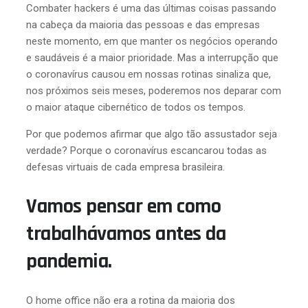
Combater hackers é uma das últimas coisas passando
na cabeça da maioria das pessoas e das empresas
neste momento, em que manter os negócios operando
e saudáveis é a maior prioridade. Mas a interrupção que
o coronavírus causou em nossas rotinas sinaliza que,
nos próximos seis meses, poderemos nos deparar com
o maior ataque cibernético de todos os tempos.
Por que podemos afirmar que algo tão assustador seja
verdade? Porque o coronavírus escancarou todas as
defesas virtuais de cada empresa brasileira.
Vamos pensar em como
trabalhávamos antes da
pandemia.
O home office não era a rotina da maioria dos