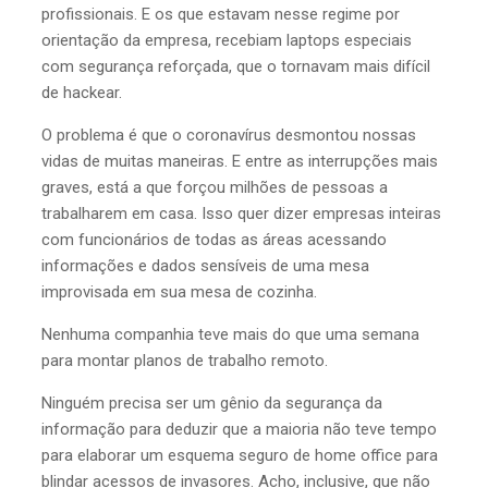
profissionais. E os que estavam nesse regime por
orientação da empresa, recebiam laptops especiais
com segurança reforçada, que o tornavam mais difícil
de hackear.
O problema é que o coronavírus desmontou nossas
vidas de muitas maneiras. E entre as interrupções mais
graves, está a que forçou milhões de pessoas a
trabalharem em casa. Isso quer dizer empresas inteiras
com funcionários de todas as áreas acessando
informações e dados sensíveis de uma mesa
improvisada em sua mesa de cozinha.
Nenhuma companhia teve mais do que uma semana
para montar planos de trabalho remoto.
Ninguém precisa ser um gênio da segurança da
informação para deduzir que a maioria não teve tempo
para elaborar um esquema seguro de home office para
blindar acessos de invasores. Acho, inclusive, que não