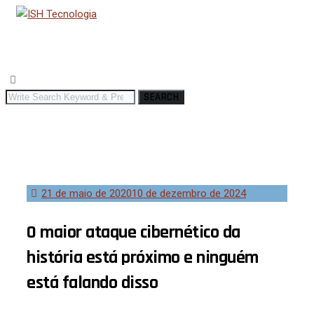
SEARCH
21 de maio de 2020
10 de dezembro de 2024
O maior ataque cibernético da
história está próximo e ninguém
está falando disso