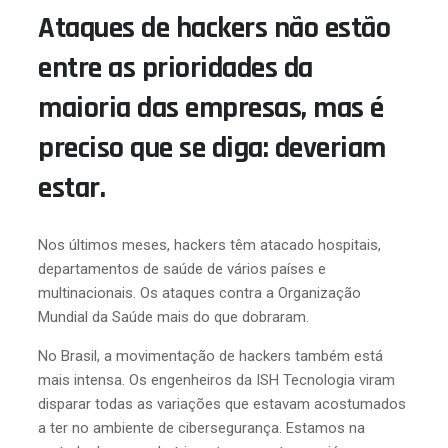
Ataques de hackers não estão
entre as prioridades da
maioria das empresas, mas é
preciso que se diga: deveriam
estar.
Nos últimos meses, hackers têm atacado hospitais,
departamentos de saúde de vários países e
multinacionais. Os ataques contra a Organização
Mundial da Saúde mais do que dobraram.
No Brasil, a movimentação de hackers também está
mais intensa. Os engenheiros da ISH Tecnologia viram
disparar todas as variações que estavam acostumados
a ter no ambiente de cibersegurança. Estamos na