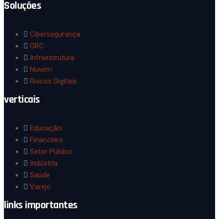
Soluções
Cibersegurança
GRC
Infraestrutura
Nuvem
Riscos Digitais
verticais
Educação
Financeiro
Setor Público
Indústria
Saúde
Varejo
links importantes