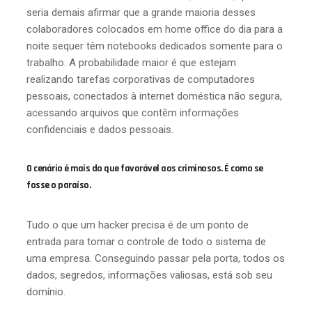
seria demais afirmar que a grande maioria desses
colaboradores colocados em home office do dia para a
noite sequer têm notebooks dedicados somente para o
trabalho. A probabilidade maior é que estejam
realizando tarefas corporativas de computadores
pessoais, conectados à internet doméstica não segura,
acessando arquivos que contêm informações
confidenciais e dados pessoais.
O cenário é mais do que favorável aos criminosos. É como se
fosse o paraíso.
Tudo o que um hacker precisa é de um ponto de
entrada para tomar o controle de todo o sistema de
uma empresa. Conseguindo passar pela porta, todos os
dados, segredos, informações valiosas, está sob seu
domínio.