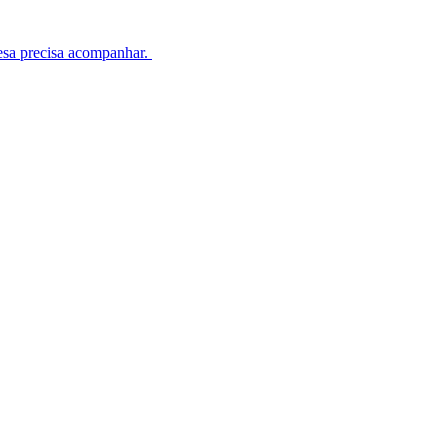
esa precisa acompanhar.