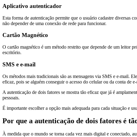
Aplicativo autenticador
Esta forma de autenticação permite que o usuário cadastre diversas co
não depender de uma conexão de rede para funcionar.
Cartão Magnético
O cartão magnético é um método restrito que depende de um leitor pr
escritório.
SMS e e-mail
Os métodos mais tradicionais são as mensagens via SMS e e-mail. Ele
eficaz, pois se alguém conseguir o acesso do celular ou da conta de e
A autenticação de dois fatores se mostra tão eficaz que já é amplamen
pessoais.
É importante escolher a opção mais adequada para cada situação e us
Por que a autenticação de dois fatores é t
À medida que o mundo se torna cada vez mais digital e conectado, au