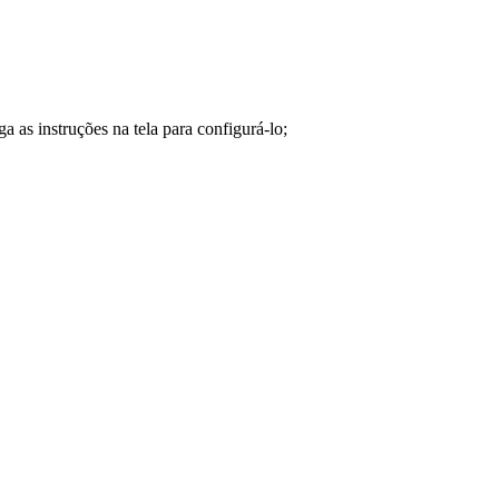
a as instruções na tela para configurá-lo;