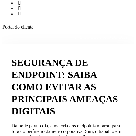
Portal do cliente
5 DE OUTUBRO DE 2022
SEGURANÇA DE
ENDPOINT: SAIBA
COMO EVITAR AS
PRINCIPAIS AMEAÇAS
DIGITAIS
Da noite para o dia, a maioria dos endpoints migrou para
fora do perímetro da rede corporativa. Sim, o trabalho em