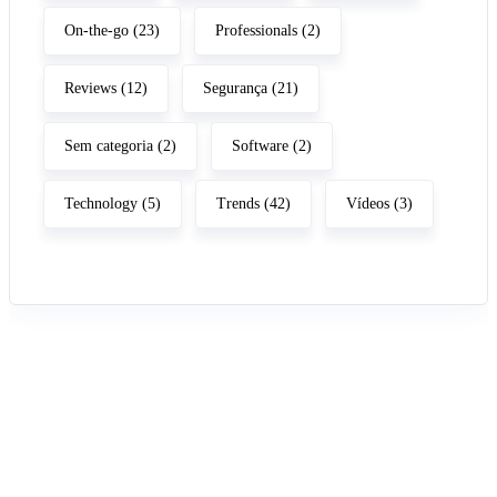
On-the-go
(23)
Professionals
(2)
Reviews
(12)
Segurança
(21)
Sem categoria
(2)
Software
(2)
Technology
(5)
Trends
(42)
Vídeos
(3)