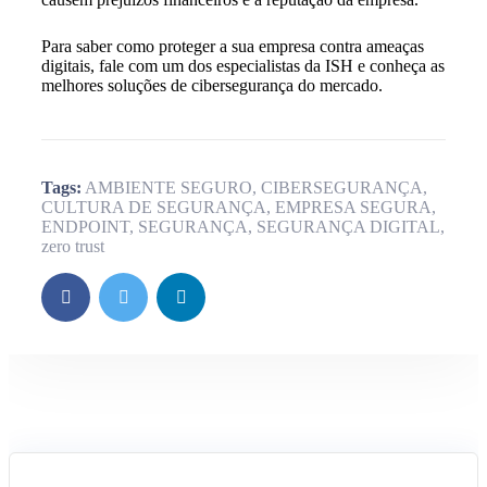
Para saber como proteger a sua empresa contra ameaças
digitais, fale com um dos especialistas da
ISH
e conheça as
melhores soluções de cibersegurança do mercado.
Tags:
AMBIENTE SEGURO
,
CIBERSEGURANÇA
,
CULTURA DE SEGURANÇA
,
EMPRESA SEGURA
,
ENDPOINT
,
SEGURANÇA
,
SEGURANÇA DIGITAL
,
zero trust