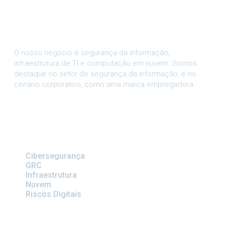
O nosso negócio é segurança da informação,
infraestrutura de TI e computação em nuvem. Somos
destaque no setor de segurança da informação, e no
cenário corporativo, como uma marca empregadora.
SOLUÇÕES
Cibersegurança
GRC
Infraestrutura
Nuvem
Riscos Digitais