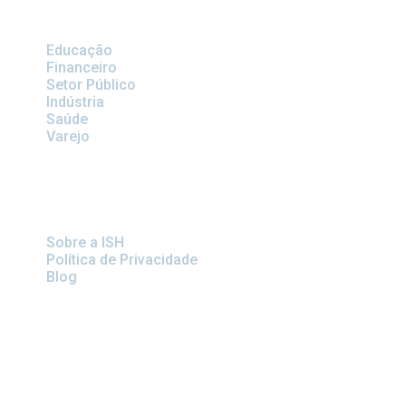
VERTICAIS
Educação
Financeiro
Setor Público
Indústria
Saúde
Varejo
LINKS IMPORTANTES
Sobre a ISH
Política de Privacidade
Blog