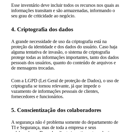
Esse inventário deve incluir todos os recursos nos quais as
informações transitam e são armazenadas, informando o
seu grau de criticidade ao negócio.
4. Criptografia dos dados
A grande necessidade de uso da criptografia está na
proteção da identidade e dos dados do usuário. Caso haja
alguma tentativa de invasão, o sistema de criptografia
protege todas as informações importantes, tanto dos dados
pessoais dos usuários, quanto do conteúdo de arquivos e
de mensagens trocadas.
Com a LGPD (Lei Geral de proteção de Dados), o uso de
criptografia se tornou relevante, já que impede o
vazamento de informações pessoais de clientes,
fornecedores e funcionários.
5. Conscientização dos colaboradores
A segurança não é problema somente do departamento de
TI e Segurança, mas de toda a empresa e seus