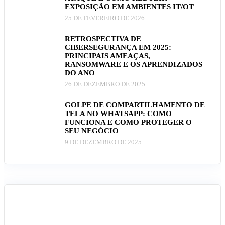
EXPOSIÇÃO EM AMBIENTES IT/OT
25 DE FEVEREIRO DE 2026
RETROSPECTIVA DE
CIBERSEGURANÇA EM 2025:
PRINCIPAIS AMEAÇAS,
RANSOMWARE E OS APRENDIZADOS
DO ANO
26 DE DEZEMBRO DE 2025
GOLPE DE COMPARTILHAMENTO DE
TELA NO WHATSAPP: COMO
FUNCIONA E COMO PROTEGER O
SEU NEGÓCIO
9 DE DEZEMBRO DE 2025