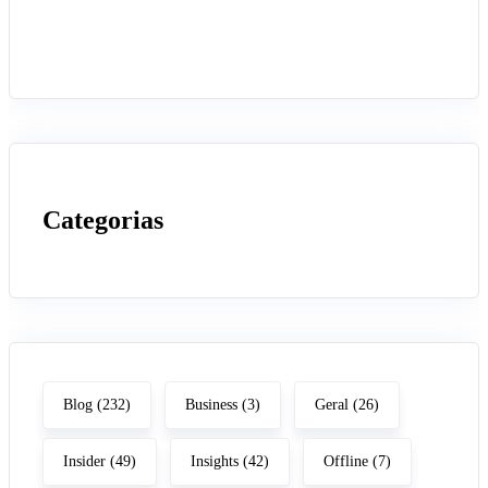
Categorias
Blog
(232)
Business
(3)
Geral
(26)
Insider
(49)
Insights
(42)
Offline
(7)