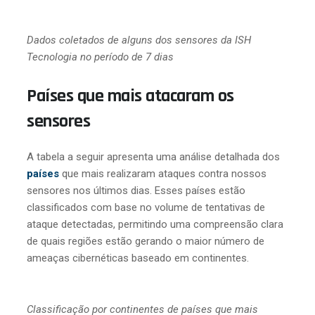
Dados coletados de alguns dos sensores da ISH
Tecnologia no período de 7 dias
Países que mais atacaram os
sensores
A tabela a seguir apresenta uma análise detalhada dos
países
que mais realizaram ataques contra nossos
sensores nos últimos dias. Esses países estão
classificados com base no volume de tentativas de
ataque detectadas, permitindo uma compreensão clara
de quais regiões estão gerando o maior número de
ameaças cibernéticas baseado em continentes.
Classificação por continentes de países que mais