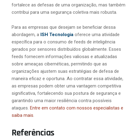
fortalece as defesas de uma organização, mas também
contribui para uma segurança coletiva mais robusta.
Para as empresas que desejam se beneficiar dessa
abordagem, a
ISH Tecnologia
oferece uma atividade
específica para o consumo de feeds de inteligência
gerados por sensores distribuídos globalmente. Esses
feeds fornecem informações valiosas e atualizadas
sobre ameaças cibernéticas, permitindo que as
organizações ajustem suas estratégias de defesa de
maneira eficaz e oportuna. Ao contratar essa atividade,
as empresas podem obter uma vantagem competitiva
significativa, fortalecendo sua postura de segurança e
garantindo uma maior resiliência contra possíveis
ataques.
Entre em contato com nossos especialistas e
saiba mais
.
Referências