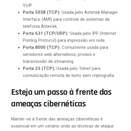
VoIP.
Porta 5038 (TCP):
Usada pelo Asterisk Manager
Interface (AMI) para controle de sistemas de
telefonia Asterisk.
Porta 631 (TCP/UDP):
Usada pelo IPP (Internet
Printing Protocol) para impressão em rede.
Porta 8000 (TCP):
Comumente usada para
servidores web alternativos, proxies e
transmissão de streaming.
Porta 23 (TCP):
Usada pelo Telnet para
comunicação remota de texto sem criptografia.
Esteja um passo à frente das
ameaças cibernéticas
Manter-se à frente das ameaças cibernéticas é
essencial em um cenário onde as técnicas de ataque