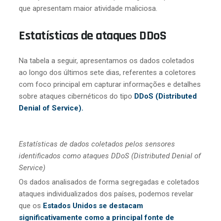
que apresentam maior atividade maliciosa.
Estatísticas de ataques DDoS
Na tabela a seguir, apresentamos os dados coletados
ao longo dos últimos sete dias, referentes a coletores
com foco principal em capturar informações e detalhes
sobre ataques cibernéticos do tipo
DDoS (Distributed
Denial of Service).
Estatísticas de dados coletados pelos sensores
identificados como ataques DDoS (Distributed Denial of
Service)
Os dados analisados de forma segregadas e coletados
ataques individualizados dos países, podemos revelar
que os
Estados Unidos se destacam
significativamente como a principal fonte de