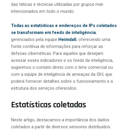
das táticas e técnicas utilizadas por grupos mal-
intencionados em todo o mundo.
Todas as estatísticas e endereços de IPs coletados
se transformam em feeds de inteligência
,
gerenciados pela equipe
Heimdall
, oferecendo uma
fonte contínua de informações para reforçar as
defesas cibernéticas. Para aqueles que desejam
acessar esses indicadores e os feeds de inteligência,
sugerimos o contato direto com o time comercial ou
com a equipe de inteligência de ameaças da ISH, que
poderá fornecer detalhes sobre o funcionamento e a
estrutura dos serviços oferecidos.
Estatísticas coletadas
Neste artigo, destacamos a importância dos dados
coletados a partir de diversos sensores distribuídos