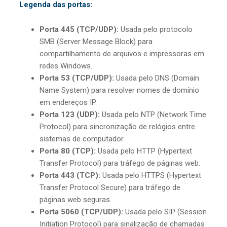
Legenda das portas:
Porta 445 (TCP/UDP):
Usada pelo protocolo
SMB (Server Message Block) para
compartilhamento de arquivos e impressoras em
redes Windows.
Porta 53 (TCP/UDP):
Usada pelo DNS (Domain
Name System) para resolver nomes de domínio
em endereços IP.
Porta 123 (UDP):
Usada pelo NTP (Network Time
Protocol) para sincronização de relógios entre
sistemas de computador.
Porta 80 (TCP):
Usada pelo HTTP (Hypertext
Transfer Protocol) para tráfego de páginas web.
Porta 443 (TCP):
Usada pelo HTTPS (Hypertext
Transfer Protocol Secure) para tráfego de
páginas web seguras.
Porta 5060 (TCP/UDP):
Usada pelo SIP (Session
Initiation Protocol) para sinalização de chamadas