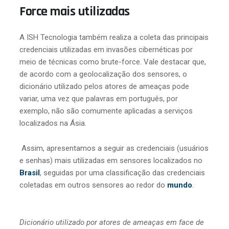
Force mais utilizadas
A ISH Tecnologia também realiza a coleta das principais
credenciais utilizadas em invasões cibernéticas por
meio de técnicas como brute-force. Vale destacar que,
de acordo com a geolocalização dos sensores, o
dicionário utilizado pelos atores de ameaças pode
variar, uma vez que palavras em português, por
exemplo, não são comumente aplicadas a serviços
localizados na Ásia.
Assim, apresentamos a seguir as credenciais (usuários
e senhas) mais utilizadas em sensores localizados no
Brasil
, seguidas por uma classificação das credenciais
coletadas em outros sensores ao redor do
mundo
.
Dicionário utilizado por atores de ameaças em face de