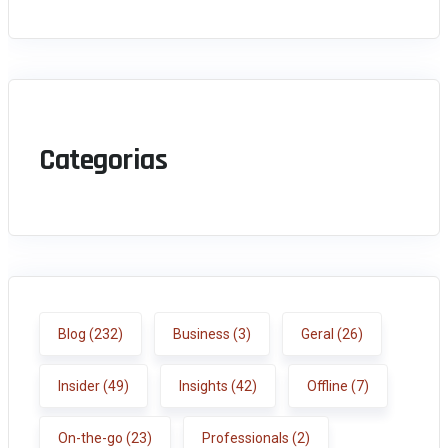
Categorias
Blog
(232)
Business
(3)
Geral
(26)
Insider
(49)
Insights
(42)
Offline
(7)
On-the-go
(23)
Professionals
(2)