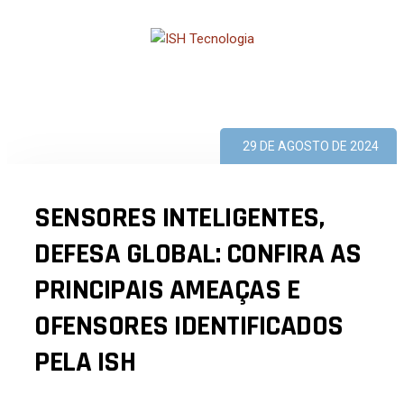
29 DE AGOSTO DE 2024
SENSORES INTELIGENTES,
DEFESA GLOBAL: CONFIRA AS
PRINCIPAIS AMEAÇAS E
OFENSORES IDENTIFICADOS
PELA ISH