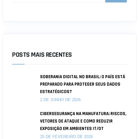
POSTS MAIS RECENTES
SOBERANIA DIGITAL NO BRASIL: O PAÍS ESTÁ
PREPARADO PARA PROTEGER SEUS DADOS
ESTRATÉGICOS?
2 DE JUNHO DE 2026
CIBERSEGURANÇA NA MANUFATURA: RISCOS,
VETORES DE ATAQUE E COMO REDUZIR
EXPOSIÇÃO EM AMBIENTES IT/OT
25 DE FEVEREIRO DE 2026