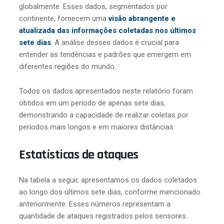
globalmente. Esses dados, segmentados por
continente, fornecem uma
visão abrangente e
atualizada das informações coletadas nos últimos
sete dias
. A análise desses dados é crucial para
entender as tendências e padrões que emergem em
diferentes regiões do mundo.
Todos os dados apresentados neste relatório foram
obtidos em um período de apenas sete dias,
demonstrando a capacidade de realizar coletas por
períodos mais longos e em maiores distâncias.
Estatísticas de ataques
Na tabela a seguir, apresentamos os dados coletados
ao longo dos últimos sete dias, conforme mencionado
anteriormente. Esses números representam a
quantidade de ataques registrados pelos sensores.