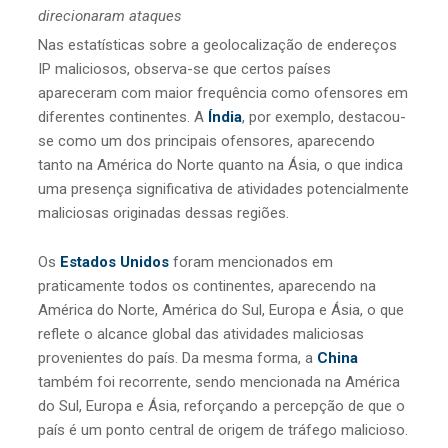
direcionaram ataques
Nas estatísticas sobre a geolocalização de endereços
IP maliciosos, observa-se que certos países
apareceram com maior frequência como ofensores em
diferentes continentes. A
Índia
, por exemplo, destacou-
se como um dos principais ofensores, aparecendo
tanto na América do Norte quanto na Ásia, o que indica
uma presença significativa de atividades potencialmente
maliciosas originadas dessas regiões.
Os
Estados Unidos
foram mencionados em
praticamente todos os continentes, aparecendo na
América do Norte, América do Sul, Europa e Ásia, o que
reflete o alcance global das atividades maliciosas
provenientes do país. Da mesma forma, a
China
também foi recorrente, sendo mencionada na América
do Sul, Europa e Ásia, reforçando a percepção de que o
país é um ponto central de origem de tráfego malicioso.