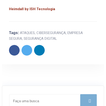
Heimdall by ISH Tecnologia
Tags:
ATAQUES
,
CIBERSEGURANÇA
,
EMPRESA
SEGURA
,
SEGURANÇA DIGITAL