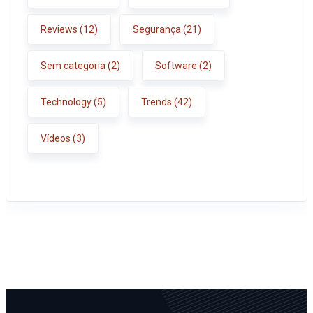
Reviews
(12)
Segurança
(21)
Sem categoria
(2)
Software
(2)
Technology
(5)
Trends
(42)
Vídeos
(3)