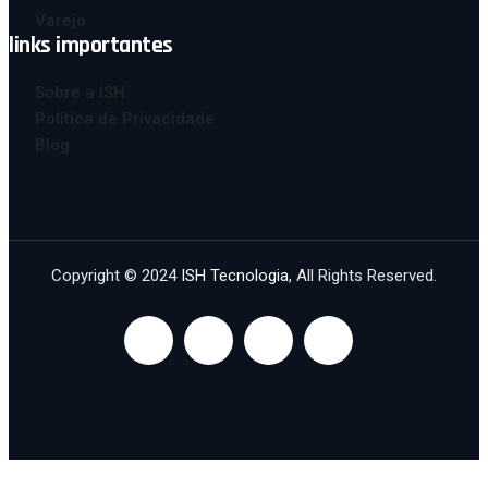
Varejo
links importantes
Sobre a ISH
Política de Privacidade
Blog
Copyright © 2024
ISH Tecnologia
, All Rights Reserved.