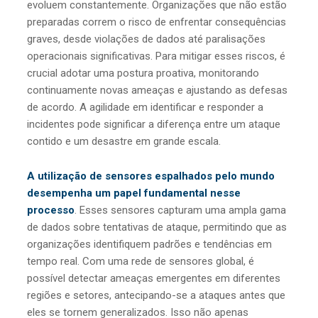
evoluem constantemente. Organizações que não estão
preparadas correm o risco de enfrentar consequências
graves, desde violações de dados até paralisações
operacionais significativas. Para mitigar esses riscos, é
crucial adotar uma postura proativa, monitorando
continuamente novas ameaças e ajustando as defesas
de acordo. A agilidade em identificar e responder a
incidentes pode significar a diferença entre um ataque
contido e um desastre em grande escala.
A utilização de sensores espalhados pelo mundo
desempenha um papel fundamental nesse
processo
. Esses sensores capturam uma ampla gama
de dados sobre tentativas de ataque, permitindo que as
organizações identifiquem padrões e tendências em
tempo real. Com uma rede de sensores global, é
possível detectar ameaças emergentes em diferentes
regiões e setores, antecipando-se a ataques antes que
eles se tornem generalizados. Isso não apenas