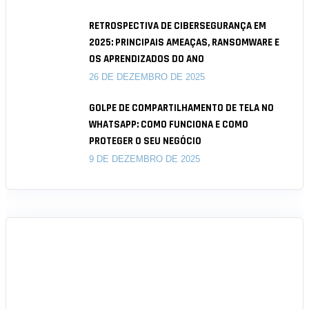
RETROSPECTIVA DE CIBERSEGURANÇA EM
2025: PRINCIPAIS AMEAÇAS, RANSOMWARE E
OS APRENDIZADOS DO ANO
26 DE DEZEMBRO DE 2025
GOLPE DE COMPARTILHAMENTO DE TELA NO
WHATSAPP: COMO FUNCIONA E COMO
PROTEGER O SEU NEGÓCIO
9 DE DEZEMBRO DE 2025