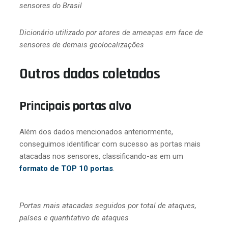
sensores do Brasil
Dicionário utilizado por atores de ameaças em face de
sensores de demais geolocalizações
Outros dados coletados
Principais portas alvo
Além dos dados mencionados anteriormente,
conseguimos identificar com sucesso as portas mais
atacadas nos sensores, classificando-as em um
formato de TOP 10 portas
.
Portas mais atacadas seguidos por total de ataques,
países e quantitativo de ataques