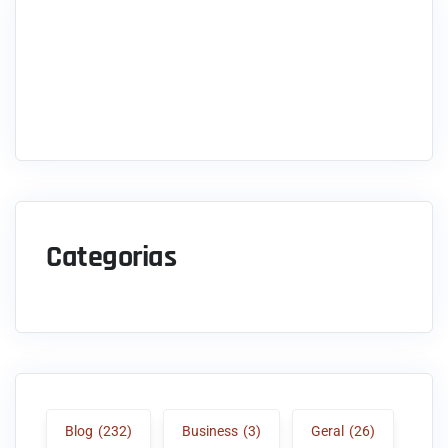
Categorias
Blog
(232)
Business
(3)
Geral
(26)