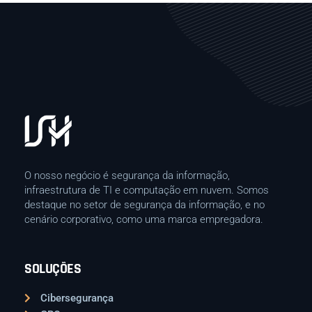
O nosso negócio é segurança da informação,
infraestrutura de TI e computação em nuvem. Somos
destaque no setor de segurança da informação, e no
cenário corporativo, como uma marca empregadora.
SOLUÇÕES
Cibersegurança