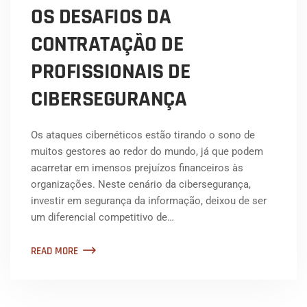
OS DESAFIOS DA
CONTRATAÇÃO DE
PROFISSIONAIS DE
CIBERSEGURANÇA
Os ataques cibernéticos estão tirando o sono de
muitos gestores ao redor do mundo, já que podem
acarretar em imensos prejuízos financeiros às
organizações. Neste cenário da cibersegurança,
investir em segurança da informação, deixou de ser
um diferencial competitivo de…
READ MORE