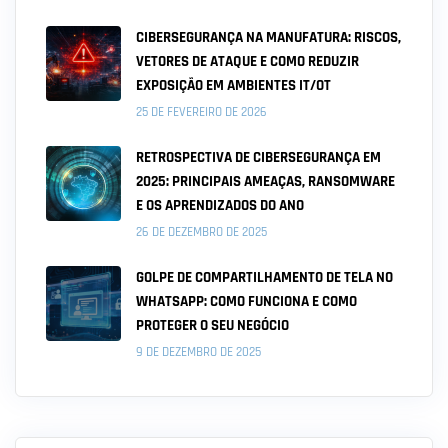
CIBERSEGURANÇA NA MANUFATURA: RISCOS,
VETORES DE ATAQUE E COMO REDUZIR
EXPOSIÇÃO EM AMBIENTES IT/OT
25 DE FEVEREIRO DE 2026
RETROSPECTIVA DE CIBERSEGURANÇA EM
2025: PRINCIPAIS AMEAÇAS, RANSOMWARE
E OS APRENDIZADOS DO ANO
26 DE DEZEMBRO DE 2025
GOLPE DE COMPARTILHAMENTO DE TELA NO
WHATSAPP: COMO FUNCIONA E COMO
PROTEGER O SEU NEGÓCIO
9 DE DEZEMBRO DE 2025