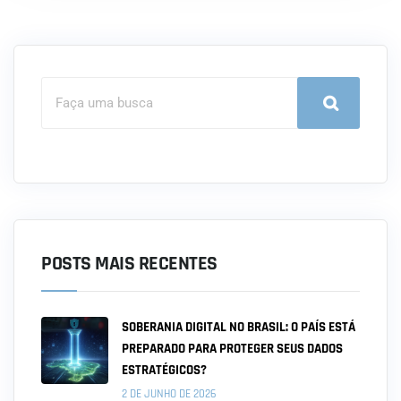
POSTS MAIS RECENTES
SOBERANIA DIGITAL NO BRASIL: O PAÍS ESTÁ
PREPARADO PARA PROTEGER SEUS DADOS
ESTRATÉGICOS?
2 DE JUNHO DE 2026