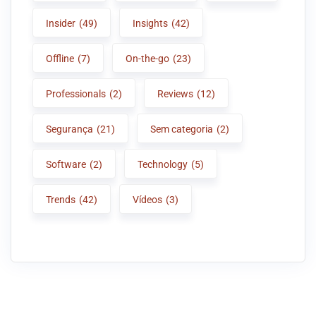
Insider
(49)
Insights
(42)
Offline
(7)
On-the-go
(23)
Professionals
(2)
Reviews
(12)
Segurança
(21)
Sem categoria
(2)
Software
(2)
Technology
(5)
Trends
(42)
Vídeos
(3)