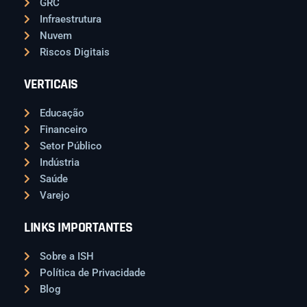
GRC
Infraestrutura
Nuvem
Riscos Digitais
VERTICAIS
Educação
Financeiro
Setor Público
Indústria
Saúde
Varejo
LINKS IMPORTANTES
Sobre a ISH
Política de Privacidade
Blog