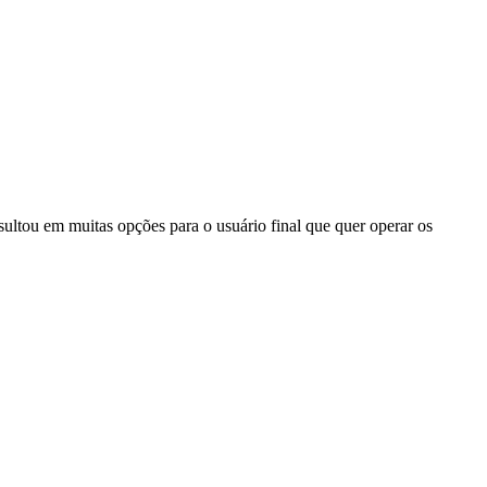
ultou em muitas opções para o usuário final que quer operar os