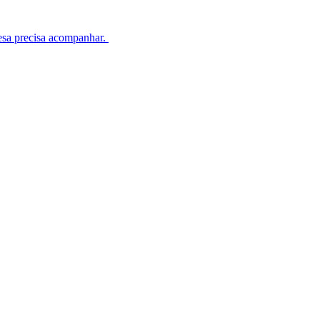
esa precisa acompanhar.