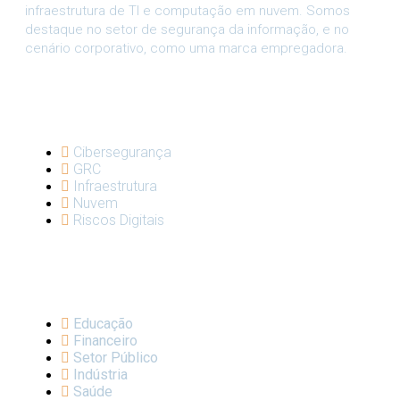
infraestrutura de TI e computação em nuvem. Somos
destaque no setor de segurança da informação, e no
cenário corporativo, como uma marca empregadora.
SOLUÇÕES
Cibersegurança
GRC
Infraestrutura
Nuvem
Riscos Digitais
VERTICAIS
Educação
Financeiro
Setor Público
Indústria
Saúde