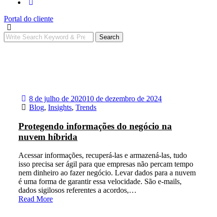
Portal do cliente
Search
8 de julho de 2020
10 de dezembro de 2024
Blog
,
Insights
,
Trends
Protegendo informações do negócio na
nuvem híbrida
Acessar informações, recuperá-las e armazená-las, tudo
isso precisa ser ágil para que empresas não percam tempo
nem dinheiro ao fazer negócio. Levar dados para a nuvem
é uma forma de garantir essa velocidade. São e-mails,
dados sigilosos referentes a acordos,…
Read More