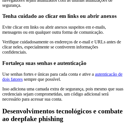
navegadores sejam atualizados com as últimas atualizações de
segurança.
Tenha cuidado ao clicar em links ou abrir anexos
Evite clicar em links ou abrir anexos suspeitos em e-mails,
mensagens ou em qualquer outra forma de comunicação.
Verifique cuidadosamente os endereços de e-mail e URLs antes de
clicar neles, especialmente se contiverem informações
confidenciais.
Fortaleça suas senhas e autenticação
Use senhas fortes e únicas para cada conta e ative a
autenticação de
dois fatores
sempre que possível.
Isso adiciona uma camada extra de segurança, pois mesmo que suas
credenciais sejam comprometidas, um código adicional será
necessário para acessar sua conta.
Desenvolvimentos tecnológicos e combate
ao deepfake phishing