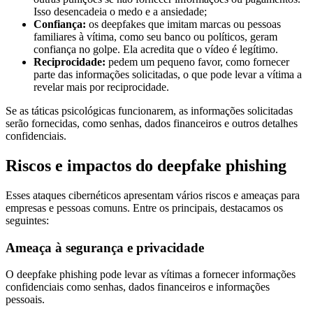
Isso desencadeia o medo e a ansiedade;
Confiança:
os deepfakes que imitam marcas ou pessoas
familiares à vítima, como seu banco ou políticos, geram
confiança no golpe. Ela acredita que o vídeo é legítimo.
Reciprocidade:
pedem um pequeno favor, como fornecer
parte das informações solicitadas, o que pode levar a vítima a
revelar mais por reciprocidade.
Se as táticas psicológicas funcionarem, as informações solicitadas
serão fornecidas, como senhas, dados financeiros e outros detalhes
confidenciais.
Riscos e impactos do deepfake phishing
Esses ataques cibernéticos apresentam vários riscos e ameaças para
empresas e pessoas comuns. Entre os principais, destacamos os
seguintes:
Ameaça à segurança e privacidade
O deepfake phishing pode levar as vítimas a fornecer informações
confidenciais como senhas, dados financeiros e informações
pessoais.