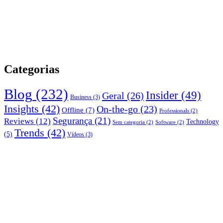
Categorias
Blog
(232)
Insider
(49)
Geral
(26)
Business
(3)
Insights
(42)
On-the-go
(23)
Offline
(7)
Professionals
(2)
Segurança
(21)
Reviews
(12)
Technology
Sem categoria
(2)
Software
(2)
Trends
(42)
(5)
Vídeos
(3)