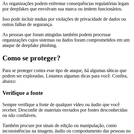
As organizações podem enfrentar consequências regulatórias legais
por deepfakes que envolvam sua marca ou imitem funcionários.
Isso pode incluir multas por violações de privacidade de dados ou
outras falhas de segurança.
As pessoas que foram atingidas também podem processar
organizações cujos sistemas ou dados foram comprometidos em um
ataque de deepfake phishing.
Como se proteger?
Para se proteger contra esse tipo de ataque, há algumas táticas que
podem ser exploradas. Listamos algumas dicas para você. Confira,
abaixo:
Verifique a fonte
Sempre verifique a fonte de qualquer vídeo ou áudio que você
receber. Desconfie de materiais enviados por fontes desconhecidas
ou não confiáveis.
Também procure por sinais de edição ou manipulação, como
inconsistências na imagem, áudio ou comportamento das pessoas no