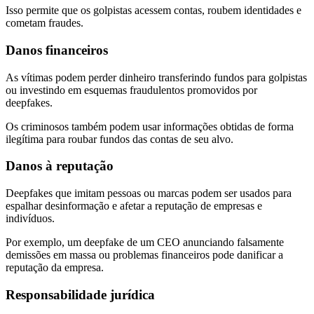
Isso permite que os golpistas acessem contas, roubem identidades e
cometam fraudes.
Danos financeiros
As vítimas podem perder dinheiro transferindo fundos para golpistas
ou investindo em esquemas fraudulentos promovidos por
deepfakes.
Os criminosos também podem usar informações obtidas de forma
ilegítima para roubar fundos das contas de seu alvo.
Danos à reputação
Deepfakes que imitam pessoas ou marcas podem ser usados para
espalhar desinformação e afetar a reputação de empresas e
indivíduos.
Por exemplo, um deepfake de um CEO anunciando falsamente
demissões em massa ou problemas financeiros pode danificar a
reputação da empresa.
Responsabilidade jurídica