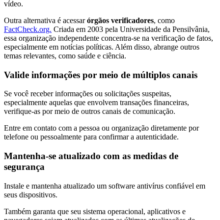
vídeo.
Outra alternativa é acessar
órgãos verificadores
, como
FactCheck.org.
Criada em 2003 pela Universidade da Pensilvânia,
essa organização independente concentra-se na verificação de fatos,
especialmente em notícias políticas. Além disso, abrange outros
temas relevantes, como saúde e ciência.
Valide informações por meio de múltiplos canais
Se você receber informações ou solicitações suspeitas,
especialmente aquelas que envolvem transações financeiras,
verifique-as por meio de outros canais de comunicação.
Entre em contato com a pessoa ou organização diretamente por
telefone ou pessoalmente para confirmar a autenticidade.
Mantenha-se atualizado com as medidas de
segurança
Instale e mantenha atualizado um software antivírus confiável em
seus dispositivos.
Também garanta que seu sistema operacional, aplicativos e