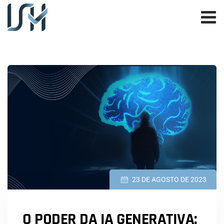
23 DE AGOSTO DE 2023
O PODER DA IA GENERATIVA: