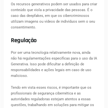
Os recursos generativos podem ser usados para criar
conteúdo que viola a privacidade das pessoas. É o
caso das deepfakes, em que os cibercriminosos
utilizam imagens ou vídeos de indivíduos sem o seu
consentimento.
Regulação
Por ser uma tecnologia relativamente nova, ainda
não há regulamentações específicas para o uso da IA
Generativa. Isso pode dificultar a definição de
responsabilidades e ações legais em caso de uso
malicioso.
Tendo em vista esses riscos, é importante que os
profissionais de segurança cibernética e as
autoridades reguladoras estejam atentos a essas
questões, trabalhando em soluções para mitigar os