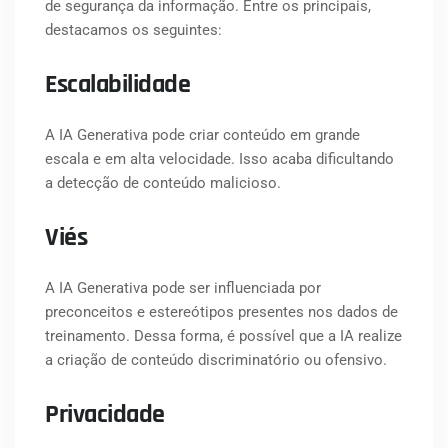
de segurança da informação. Entre os principais,
destacamos os seguintes:
Escalabilidade
A IA Generativa pode criar conteúdo em grande
escala e em alta velocidade. Isso acaba dificultando
a detecção de conteúdo malicioso.
Viés
A IA Generativa pode ser influenciada por
preconceitos e estereótipos presentes nos dados de
treinamento. Dessa forma, é possível que a IA realize
a criação de conteúdo discriminatório ou ofensivo.
Privacidade