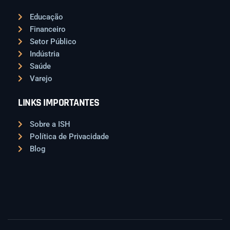
Educação
Financeiro
Setor Público
Indústria
Saúde
Varejo
LINKS IMPORTANTES
Sobre a ISH
Política de Privacidade
Blog