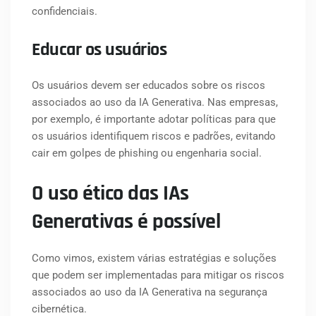
confidenciais.
Educar os usuários
Os usuários devem ser educados sobre os riscos
associados ao uso da IA Generativa. Nas empresas,
por exemplo, é importante adotar políticas para que
os usuários identifiquem riscos e padrões, evitando
cair em golpes de phishing ou engenharia social.
O uso ético das IAs
Generativas é possível
Como vimos, existem várias estratégias e soluções
que podem ser implementadas para mitigar os riscos
associados ao uso da IA Generativa na segurança
cibernética.