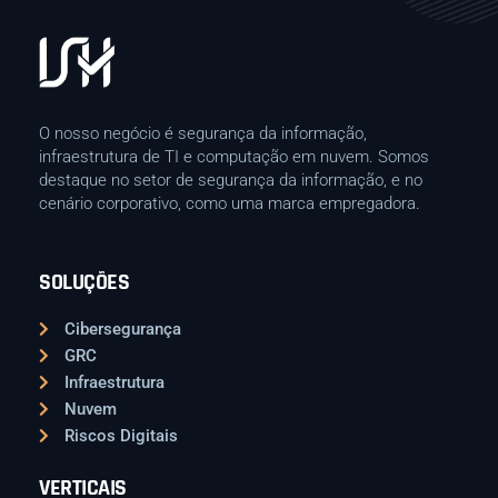
O nosso negócio é segurança da informação,
infraestrutura de TI e computação em nuvem. Somos
destaque no setor de segurança da informação, e no
cenário corporativo, como uma marca empregadora.
SOLUÇÕES
Cibersegurança
GRC
Infraestrutura
Nuvem
Riscos Digitais
VERTICAIS