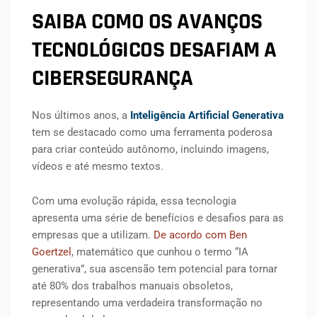
SAIBA COMO OS AVANÇOS
TECNOLÓGICOS DESAFIAM A
CIBERSEGURANÇA
Nos últimos anos, a
Inteligência Artificial Generativa
tem se destacado como uma ferramenta poderosa
para criar conteúdo autônomo, incluindo imagens,
vídeos e até mesmo textos.
Com uma evolução rápida, essa tecnologia
apresenta uma série de benefícios e desafios para as
empresas que a utilizam.
De acordo com Ben
Goertzel
, matemático que cunhou o termo “IA
generativa”, sua ascensão tem potencial para tornar
até 80% dos trabalhos manuais obsoletos,
representando uma verdadeira transformação no