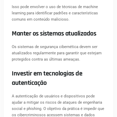
Isso pode envolver o uso de técnicas de machine
learning para identificar padrões e características
comuns em conteúdo malicioso.
Manter os sistemas atualizados
Os sistemas de segurança cibernética devem ser
atualizados regularmente para garantir que estejam
protegidos contra as últimas ameaças.
Investir em tecnologias de
autenticação
A autenticação de usuários e dispositivos pode
ajudar a mitigar os riscos de ataques de engenharia
social e phishing. O objetivo da prática é impedir que
os cibercriminosos acessem sistemas e dados