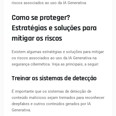
riscos associados ao uso da IA Generativa.
Como se proteger?
Estratégias e soluções para
mitigar os riscos
Existem algumas estratégias e soluções para mitigar
os riscos associados ao uso da IA Generativa na
segurança cibernética. Veja as principais, a seguir:
Treinar os sistemas de detecção
É importante que os sistemas de detecção de
conteúdo malicioso sejam treinados para reconhecer
deepfakes e outros conteúdos gerados por IA
Generativa.