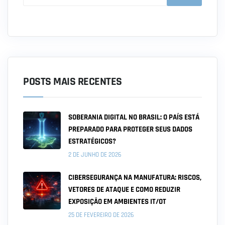
POSTS MAIS RECENTES
SOBERANIA DIGITAL NO BRASIL: O PAÍS ESTÁ
PREPARADO PARA PROTEGER SEUS DADOS
ESTRATÉGICOS?
2 DE JUNHO DE 2026
CIBERSEGURANÇA NA MANUFATURA: RISCOS,
VETORES DE ATAQUE E COMO REDUZIR
EXPOSIÇÃO EM AMBIENTES IT/OT
25 DE FEVEREIRO DE 2026