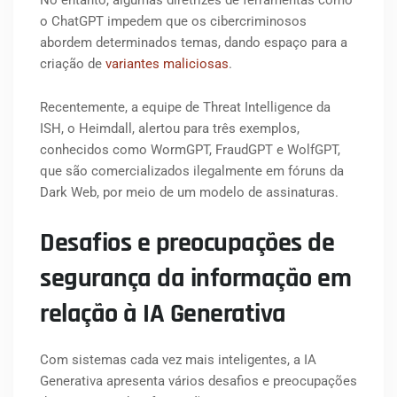
o ChatGPT impedem que os cibercriminosos
abordem determinados temas, dando espaço para a
criação de
variantes maliciosas
.
Recentemente, a equipe de Threat Intelligence da
ISH, o Heimdall, alertou para três exemplos,
conhecidos como WormGPT, FraudGPT e WolfGPT,
que são comercializados ilegalmente em fóruns da
Dark Web, por meio de um modelo de assinaturas.
Desafios e preocupações de
segurança da informação em
relação à IA Generativa
Com sistemas cada vez mais inteligentes, a IA
Generativa apresenta vários desafios e preocupações