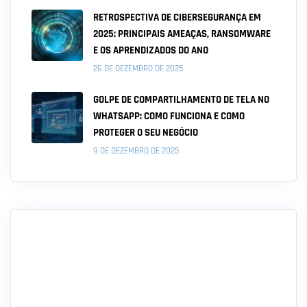
RETROSPECTIVA DE CIBERSEGURANÇA EM
2025: PRINCIPAIS AMEAÇAS, RANSOMWARE
E OS APRENDIZADOS DO ANO
26 DE DEZEMBRO DE 2025
GOLPE DE COMPARTILHAMENTO DE TELA NO
WHATSAPP: COMO FUNCIONA E COMO
PROTEGER O SEU NEGÓCIO
9 DE DEZEMBRO DE 2025