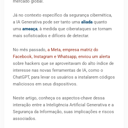
mercado global.
Já no contexto específico da segurança cibernética,
a IA Generativa pode ser tanto uma
aliada
quanto
uma
ameaça
, à medida que ciberataques se tornam
mais sofisticados e difíceis de detectar.
No mês passado
, a Meta, empresa matriz do
Facebook, Instagram e Whatsapp, enviou um alerta
sobre hackers que se aproveitavam do alto índice de
interesse nas novas ferramentas de IA, como o
ChatGPT, para levar os usuários a instalarem códigos
maliciosos em seus dispositivos.
Neste artigo, conheça os aspectos-chave dessa
interação entre a Inteligência Artificial Generativa e a
Segurança da Informação, suas implicações e riscos
associados.