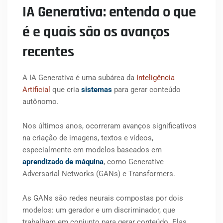
IA Generativa: entenda o que
é e quais são os avanços
recentes
A IA Generativa é uma subárea da
Inteligência
Artificial
que cria
sistemas
para gerar conteúdo
autônomo.
Nos últimos anos, ocorreram avanços significativos
na criação de imagens, textos e vídeos,
especialmente em modelos baseados em
aprendizado de máquina
, como Generative
Adversarial Networks (GANs) e Transformers.
As GANs são redes neurais compostas por dois
modelos: um gerador e um discriminador, que
trabalham em conjunto para gerar conteúdo. Elas