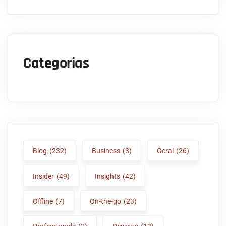
Categorias
Blog
(232)
Business
(3)
Geral
(26)
Insider
(49)
Insights
(42)
Offline
(7)
On-the-go
(23)