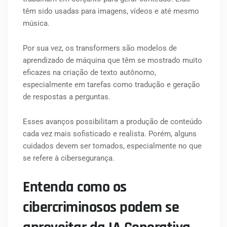
têm sido usadas para imagens, vídeos e até mesmo
música.
Por sua vez, os transformers são modelos de
aprendizado de máquina que têm se mostrado muito
eficazes na criação de texto autônomo,
especialmente em tarefas como tradução e geração
de respostas a perguntas.
Esses avanços possibilitam a produção de conteúdo
cada vez mais sofisticado e realista. Porém, alguns
cuidados devem ser tomados, especialmente no que
se refere à cibersegurança.
Entenda como os
cibercriminosos podem se