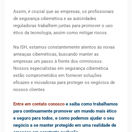
Assim, é crucial que as empresas, os profissionais
de segurança cibernética e as autoridades
reguladoras trabalhem juntas para promover o uso
ético da tecnologia, assim como mitigar riscos.
Na ISH, estamos constantemente atentos às novas
ameaças cibernéticas, buscando manter as
empresas um passo à frente dos criminosos.
Nossos especialistas em segurança cibernética
estão comprometidos em fornecer soluções
eficazes e inovadoras para proteger os negócios de
nossos clientes
Entre em contato conosco
e saiba como trabalhamos
para continuamente promover um mundo mais ético
e seguro para todos, e como podemos ajudar o seu
negócio a se manter protegido em uma realidade de