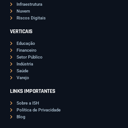
Infraestrutura
Nuvem
Riscos Digitais
VERTICAIS
Educação
Financeiro
Setor Público
Indústria
Saúde
Varejo
LINKS IMPORTANTES
Sobre a ISH
Política de Privacidade
Blog