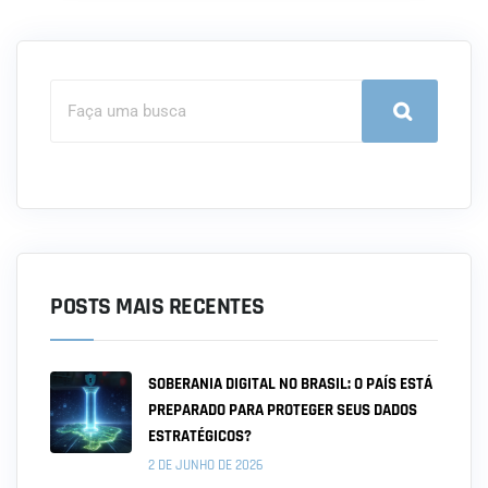
POSTS MAIS RECENTES
SOBERANIA DIGITAL NO BRASIL: O PAÍS ESTÁ
PREPARADO PARA PROTEGER SEUS DADOS
ESTRATÉGICOS?
2 DE JUNHO DE 2026