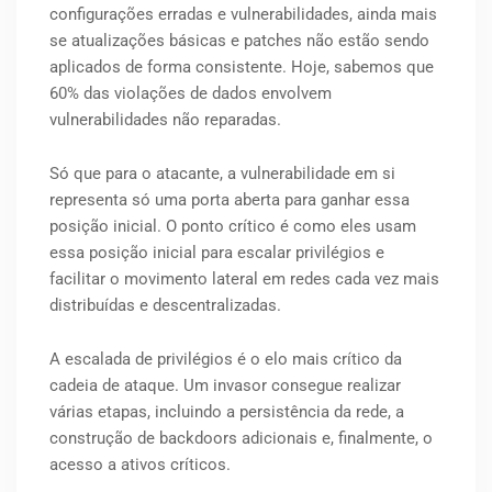
configurações erradas e vulnerabilidades, ainda mais
se atualizações básicas e patches não estão sendo
aplicados de forma consistente. Hoje, sabemos que
60% das violações de dados envolvem
vulnerabilidades não reparadas.
Só que para o atacante, a vulnerabilidade em si
representa só uma porta aberta para ganhar essa
posição inicial. O ponto crítico é como eles usam
essa posição inicial para escalar privilégios e
facilitar o movimento lateral em redes cada vez mais
distribuídas e descentralizadas.
A escalada de privilégios é o elo mais crítico da
cadeia de ataque. Um invasor consegue realizar
várias etapas, incluindo a persistência da rede, a
construção de backdoors adicionais e, finalmente, o
acesso a ativos críticos.