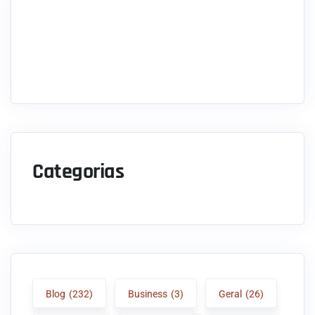
Categorias
Blog
(232)
Business
(3)
Geral
(26)