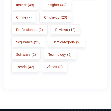
Insider
(49)
Insights
(42)
Offline
(7)
On-the-go
(23)
Professionals
(2)
Reviews
(12)
Segurança
(21)
Sem categoria
(2)
Software
(2)
Technology
(5)
Trends
(42)
Vídeos
(3)