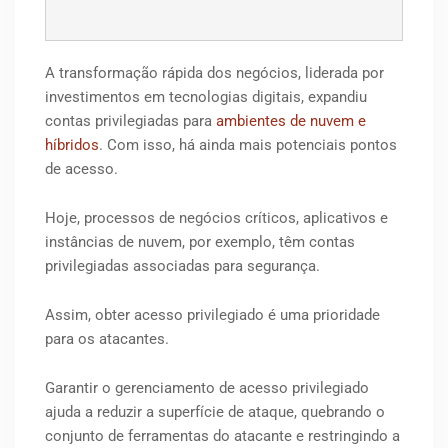
A transformação rápida dos negócios, liderada por
investimentos em tecnologias digitais, expandiu
contas privilegiadas para
ambientes de nuvem e
híbridos
. Com isso, há ainda mais potenciais pontos
de acesso.
Hoje, processos de negócios críticos, aplicativos e
instâncias de nuvem, por exemplo, têm contas
privilegiadas associadas para segurança.
Assim, obter acesso privilegiado é uma prioridade
para os atacantes.
Garantir o gerenciamento de acesso privilegiado
ajuda a reduzir a superfície de ataque, quebrando o
conjunto de ferramentas do atacante e restringindo a