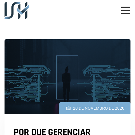
20 DE NOVEMBRO DE 2020
POR QUE GERENCIAR