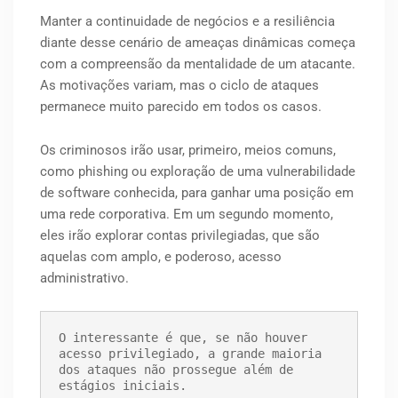
Manter a continuidade de negócios e a resiliência
diante desse cenário de ameaças dinâmicas começa
com a compreensão da mentalidade de um atacante.
As motivações variam, mas o ciclo de ataques
permanece muito parecido em todos os casos.
Os criminosos irão usar, primeiro, meios comuns,
como phishing ou exploração de uma vulnerabilidade
de software conhecida, para ganhar uma posição em
uma rede corporativa. Em um segundo momento,
eles irão explorar contas privilegiadas, que são
aquelas com amplo, e poderoso, acesso
administrativo.
O interessante é que, se não houver 
acesso privilegiado, a grande maioria 
dos ataques não prossegue além de 
estágios iniciais.