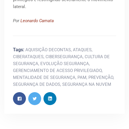
lateral.
Por
Leonardo Camata
Tags:
AQUISIÇÃO DECONTAS
,
ATAQUES
,
CIBERATAQUES
,
CIBERSEGURANÇA
,
CULTURA DE
SEGURANÇA
,
EVOLUÇÃO SEGURANÇA
,
GERENCIAMENTO DE ACESSO PRIVILEGIADO
,
MENTALIDADE DE SEGURANÇA
,
PAM
,
PREVENÇÃO
,
SEGURANÇA DE DADOS
,
SEGURANÇA NA NUVEM