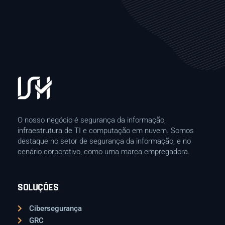
O nosso negócio é segurança da informação,
infraestrutura de TI e computação em nuvem. Somos
destaque no setor de segurança da informação, e no
cenário corporativo, como uma marca empregadora.
SOLUÇÕES
Cibersegurança
GRC