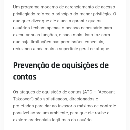
Um programa moderno de gerenciamento de acesso
privilegiado reforça o princípio do menor privilégio. O
que quer dizer que ele ajuda a garantir que os
usuários tenham apenas o acesso necessário para
executar suas funções, e nada mais. Isso faz com
que haja limitações nas permissões especiais,
reduzindo ainda mais a superfície geral de ataque.
Prevenção de aquisições de
contas
Os ataques de aquisição de contas (ATO – “Account
Takeover”) são sofisticados, direcionados e
projetados para dar ao invasor o máximo de controle
possível sobre um ambiente, para que ele roube e
explore credenciais legítimas do usuário.