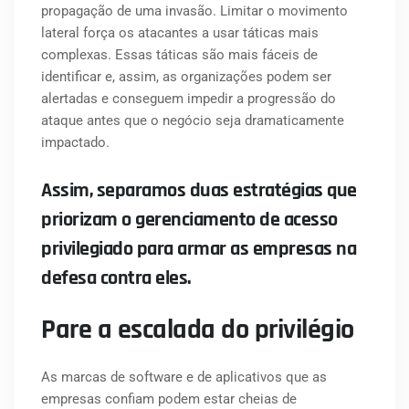
propagação de uma invasão. Limitar o movimento
lateral força os atacantes a usar táticas mais
complexas. Essas táticas são mais fáceis de
identificar e, assim, as organizações podem ser
alertadas e conseguem impedir a progressão do
ataque antes que o negócio seja dramaticamente
impactado.
Assim, separamos duas estratégias que
priorizam o gerenciamento de acesso
privilegiado para armar as empresas na
defesa contra eles.
Pare a escalada do privilégio
As marcas de software e de aplicativos que as
empresas confiam podem estar cheias de