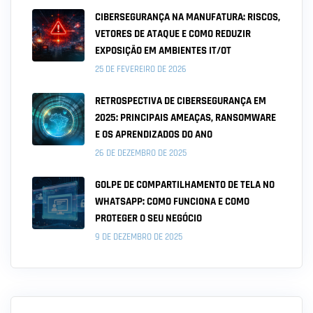
CIBERSEGURANÇA NA MANUFATURA: RISCOS,
VETORES DE ATAQUE E COMO REDUZIR
EXPOSIÇÃO EM AMBIENTES IT/OT
25 DE FEVEREIRO DE 2026
RETROSPECTIVA DE CIBERSEGURANÇA EM
2025: PRINCIPAIS AMEAÇAS, RANSOMWARE
E OS APRENDIZADOS DO ANO
26 DE DEZEMBRO DE 2025
GOLPE DE COMPARTILHAMENTO DE TELA NO
WHATSAPP: COMO FUNCIONA E COMO
PROTEGER O SEU NEGÓCIO
9 DE DEZEMBRO DE 2025