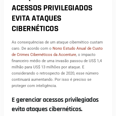
ACESSOS PRIVILEGIADOS
EVITA ATAQUES
CIBERNÉTICOS
As consequências de um ataque cibernético custam
caro. De acordo com o
Nono Estudo Anual de Custo
de Crimes Cibernéticos da Accenture
, o impacto
financeiro médio de uma invasão passou de US$ 1,4
milhão para US$ 13 milhões por ataque. E
considerando o retrospecto de 2020, esse número
continuará aumentando. Por isso é preciso se
proteger com inteligência.
E gerenciar acessos privilegiados
evita ataques cibernéticos.