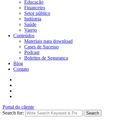
Educação
Financeiro
Setor público
Indústria
Saúde
Varejo
Conteúdos
Materiais para download
Cases de Sucesso
Podcast
Boletins de Segurança
Blog
Contato
Portal do cliente
Search for:
Search