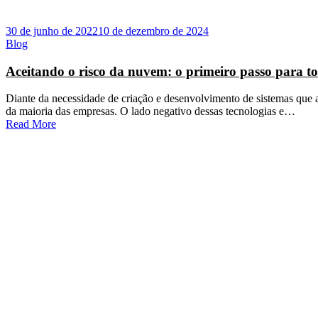
30 de junho de 2022
10 de dezembro de 2024
Blog
Aceitando o risco da nuvem: o primeiro passo para to
Diante da necessidade de criação e desenvolvimento de sistemas que a
da maioria das empresas. O lado negativo dessas tecnologias e…
Read More