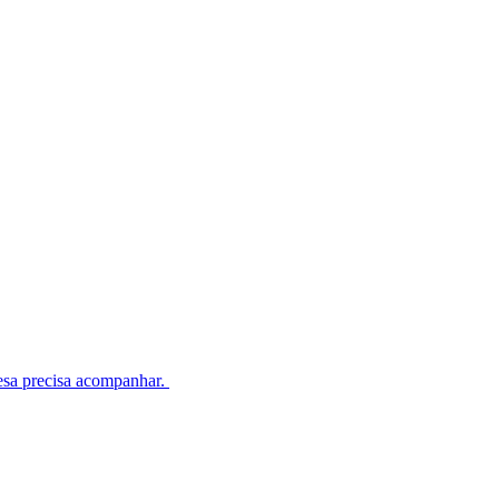
esa precisa acompanhar.