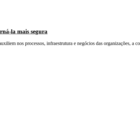
rná-la mais segura
uxiliem nos processos, infraestrutura e negócios das organizações, a 