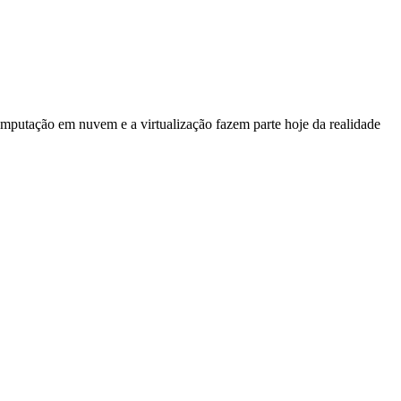
computação em nuvem e a virtualização fazem parte hoje da realidade