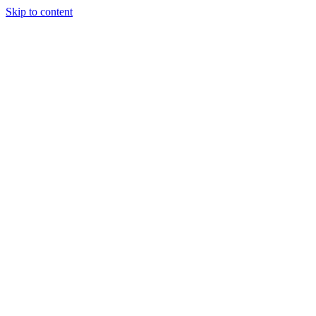
Skip to content