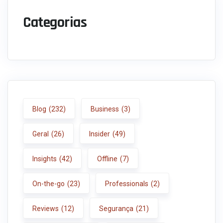
Categorias
Blog
(232)
Business
(3)
Geral
(26)
Insider
(49)
Insights
(42)
Offline
(7)
On-the-go
(23)
Professionals
(2)
Reviews
(12)
Segurança
(21)