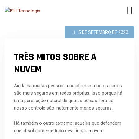
5 DE SETEMBRO DE 2020
TRÊS MITOS SOBRE A
NUVEM
Ainda há muitas pessoas que afirmam que os dados
são mais seguros em redes próprias. Isso porque há
uma percepção natural de que as coisas fora do
nosso controle são inatamente menos seguras.
Há também o outro extremo: aqueles que defendem
que absolutamente tudo deve ir para nuvem.