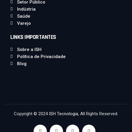
Setor Público
Indústria
Saúde
Varejo
LINKS IMPORTANTES
Sobre a ISH
Política de Privacidade
Blog
Copyright © 2024
ISH Tecnologia
, All Rights Reserved.