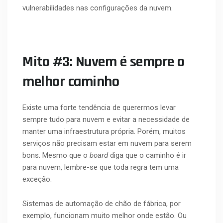
vulnerabilidades nas configurações da nuvem.
Mito #3: Nuvem é sempre o
melhor caminho
Existe uma forte tendência de querermos levar
sempre tudo para nuvem e evitar a necessidade de
manter uma infraestrutura própria. Porém, muitos
serviços não precisam estar em nuvem para serem
bons. Mesmo que o
board
diga que o caminho é ir
para nuvem, lembre-se que toda regra tem uma
exceção.
Sistemas de automação de chão de fábrica, por
exemplo, funcionam muito melhor onde estão. Ou