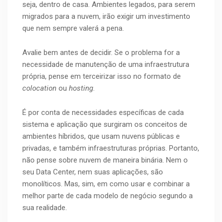
seja, dentro de casa. Ambientes legados, para serem
migrados para a nuvem, irão exigir um investimento
que nem sempre valerá a pena.
Avalie bem antes de decidir. Se o problema for a
necessidade de manutenção de uma infraestrutura
própria, pense em terceirizar isso no formato de
colocation
ou
hosting
.
É por conta de necessidades específicas de cada
sistema e aplicação que surgiram os conceitos de
ambientes híbridos, que usam nuvens públicas e
privadas, e também infraestruturas próprias. Portanto,
não pense sobre nuvem de maneira binária. Nem o
seu Data Center, nem suas aplicações, são
monolíticos. Mas, sim, em como usar e combinar a
melhor parte de cada modelo de negócio segundo a
sua realidade.