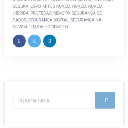
SEGURA
,
LGPD
,
MITOS NUVEM
,
NUVEM
,
NUVEM
HÍBRIDA
,
PROTEÇÃO
,
REMOTO
,
SEGURANÇA DE
DADOS
,
SEGURANÇA DIGITAL
,
SEGURANÇA NA
NUVEM
,
TRABALHO REMOTO