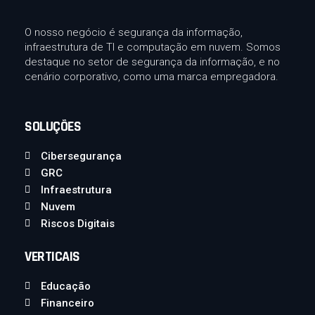
O nosso negócio é segurança da informação,
infraestrutura de TI e computação em nuvem. Somos
destaque no setor de segurança da informação, e no
cenário corporativo, como uma marca empregadora.
SOLUÇÕES
Cibersegurança
GRC
Infraestrutura
Nuvem
Riscos Digitais
VERTICAIS
Educação
Financeiro