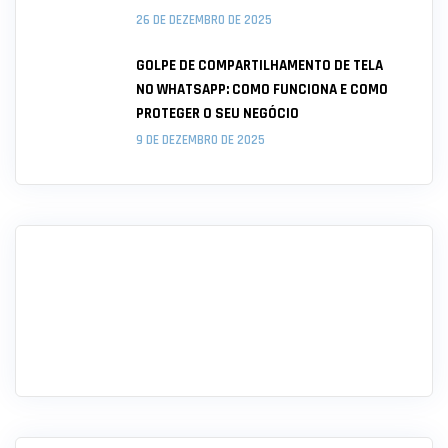
26 DE DEZEMBRO DE 2025
GOLPE DE COMPARTILHAMENTO DE TELA
NO WHATSAPP: COMO FUNCIONA E COMO
PROTEGER O SEU NEGÓCIO
9 DE DEZEMBRO DE 2025