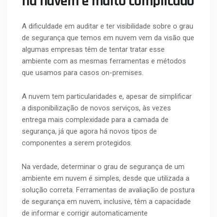
na nuvem é muito complicado
A dificuldade em auditar e ter visibilidade sobre o grau
de segurança que temos em nuvem vem da visão que
algumas empresas têm de tentar tratar esse
ambiente com as mesmas ferramentas e métodos
que usamos para casos on-premises.
A nuvem tem particularidades e, apesar de simplificar
a disponibilização de novos serviços, às vezes
entrega mais complexidade para a camada de
segurança, já que agora há novos tipos de
componentes a serem protegidos.
Na verdade, determinar o grau de segurança de um
ambiente em nuvem é simples, desde que utilizada a
solução correta. Ferramentas de avaliação de postura
de segurança em nuvem, inclusive, têm a capacidade
de informar e corrigir automaticamente