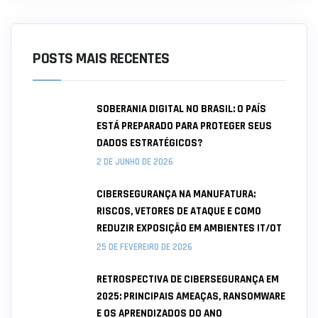
POSTS MAIS RECENTES
SOBERANIA DIGITAL NO BRASIL: O PAÍS
ESTÁ PREPARADO PARA PROTEGER SEUS
DADOS ESTRATÉGICOS?
2 DE JUNHO DE 2026
CIBERSEGURANÇA NA MANUFATURA:
RISCOS, VETORES DE ATAQUE E COMO
REDUZIR EXPOSIÇÃO EM AMBIENTES IT/OT
25 DE FEVEREIRO DE 2026
RETROSPECTIVA DE CIBERSEGURANÇA EM
2025: PRINCIPAIS AMEAÇAS, RANSOMWARE
E OS APRENDIZADOS DO ANO