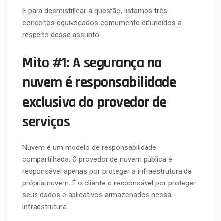
E para desmistificar a questão, listamos três
conceitos equivocados comumente difundidos a
respeito desse assunto.
Mito #1: A segurança na
nuvem é responsabilidade
exclusiva do provedor de
serviços
Nuvem é um modelo de responsabilidade
compartilhada. O provedor de nuvem pública é
responsável apenas por proteger a infraestrutura da
própria nuvem. É o cliente o responsável por proteger
seus dados e aplicativos armazenados nessa
infraestrutura.