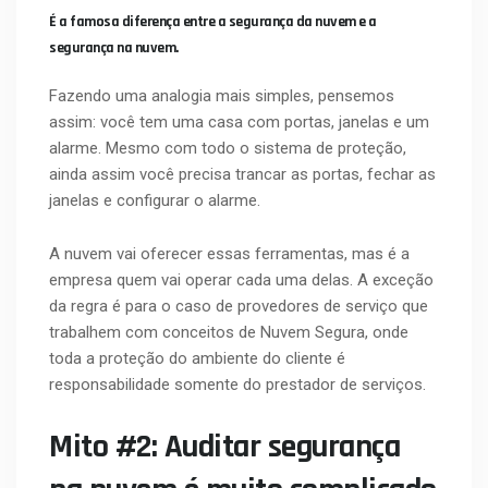
É a famosa diferença entre a segurança da nuvem e a
segurança na nuvem.
Fazendo uma analogia mais simples, pensemos
assim: você tem uma casa com portas, janelas e um
alarme. Mesmo com todo o sistema de proteção,
ainda assim você precisa trancar as portas, fechar as
janelas e configurar o alarme.
A nuvem vai oferecer essas ferramentas, mas é a
empresa quem vai operar cada uma delas. A exceção
da regra é para o caso de provedores de serviço que
trabalhem com conceitos de Nuvem Segura, onde
toda a proteção do ambiente do cliente é
responsabilidade somente do prestador de serviços.
Mito #2: Auditar segurança