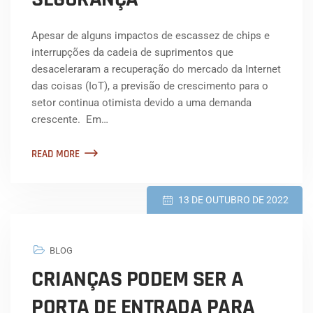
Apesar de alguns impactos de escassez de chips e
interrupções da cadeia de suprimentos que
desaceleraram a recuperação do mercado da Internet
das coisas (IoT), a previsão de crescimento para o
setor continua otimista devido a uma demanda
crescente. Em…
READ MORE
13 DE OUTUBRO DE 2022
BLOG
CRIANÇAS PODEM SER A
PORTA DE ENTRADA PARA