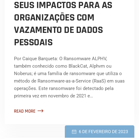
SEUS IMPACTOS PARA AS
ORGANIZAÇÕES COM
VAZAMENTO DE DADOS
PESSOAIS
Por Caique Barqueta: O Ransomware ALPHV,
também conhecido como BlackCat, Alphvm ou
Noberus; é uma família de ransomware que utiliza o
método de Ransomware-as-a-Service (RaaS) em suas
operações. Este ransomware foi detectado pela
primeira vez em novembro de 2021 e…
READ MORE
6 DE FEVEREIRO DE 2023