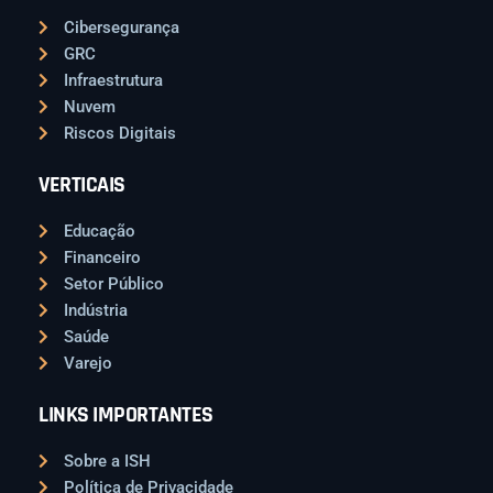
Cibersegurança
GRC
Infraestrutura
Nuvem
Riscos Digitais
VERTICAIS
Educação
Financeiro
Setor Público
Indústria
Saúde
Varejo
LINKS IMPORTANTES
Sobre a ISH
Política de Privacidade