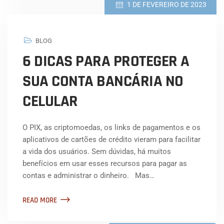
1 DE FEVEREIRO DE 2023
BLOG
6 DICAS PARA PROTEGER A
SUA CONTA BANCÁRIA NO
CELULAR
O PIX, as criptomoedas, os links de pagamentos e os
aplicativos de cartões de crédito vieram para facilitar
a vida dos usuários. Sem dúvidas, há muitos
benefícios em usar esses recursos para pagar as
contas e administrar o dinheiro. Mas…
READ MORE