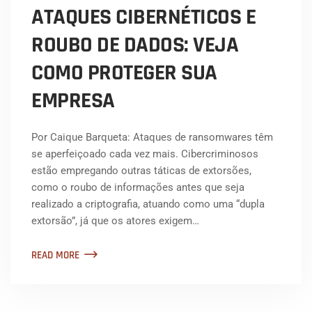
ATAQUES CIBERNÉTICOS E
ROUBO DE DADOS: VEJA
COMO PROTEGER SUA
EMPRESA
Por Caique Barqueta: Ataques de ransomwares têm
se aperfeiçoado cada vez mais. Cibercriminosos
estão empregando outras táticas de extorsões,
como o roubo de informações antes que seja
realizado a criptografia, atuando como uma “dupla
extorsão”, já que os atores exigem…
READ MORE