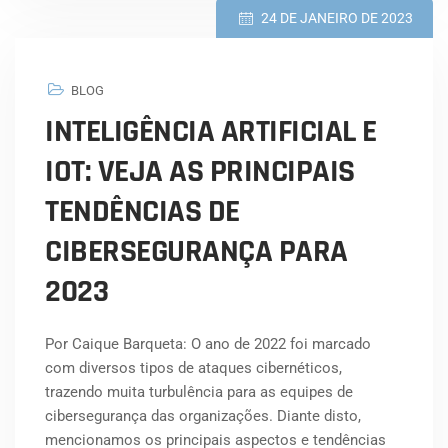
24 DE JANEIRO DE 2023
BLOG
INTELIGÊNCIA ARTIFICIAL E
IOT: VEJA AS PRINCIPAIS
TENDÊNCIAS DE
CIBERSEGURANÇA PARA
2023
Por Caique Barqueta: O ano de 2022 foi marcado
com diversos tipos de ataques cibernéticos,
trazendo muita turbulência para as equipes de
cibersegurança das organizações. Diante disto,
mencionamos os principais aspectos e tendências