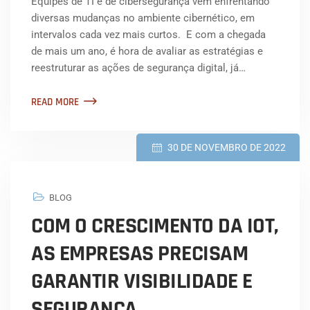
Equipes de TI e de cibersegurança vêm enfrentando
diversas mudanças no ambiente cibernético, em
intervalos cada vez mais curtos. E com a chegada
de mais um ano, é hora de avaliar as estratégias e
reestruturar as ações de segurança digital, já…
READ MORE
30 DE NOVEMBRO DE 2022
BLOG
COM O CRESCIMENTO DA IOT,
AS EMPRESAS PRECISAM
GARANTIR VISIBILIDADE E
SEGURANÇA