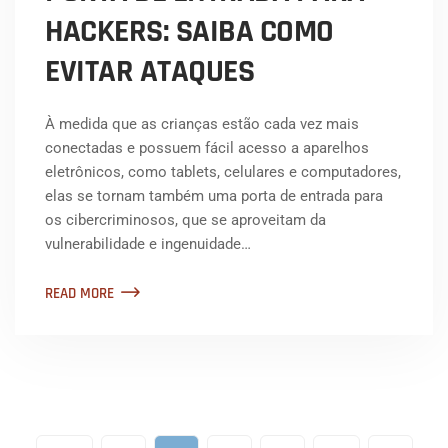
HACKERS: SAIBA COMO
EVITAR ATAQUES
À medida que as crianças estão cada vez mais
conectadas e possuem fácil acesso a aparelhos
eletrônicos, como tablets, celulares e computadores,
elas se tornam também uma porta de entrada para
os cibercriminosos, que se aproveitam da
vulnerabilidade e ingenuidade…
READ MORE