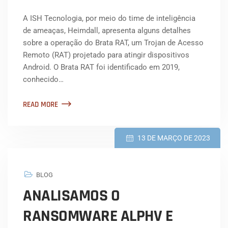
A ISH Tecnologia, por meio do time de inteligência
de ameaças, Heimdall, apresenta alguns detalhes
sobre a operação do Brata RAT, um Trojan de Acesso
Remoto (RAT) projetado para atingir dispositivos
Android. O Brata RAT foi identificado em 2019,
conhecido…
READ MORE
13 DE MARÇO DE 2023
BLOG
ANALISAMOS O
RANSOMWARE ALPHV E