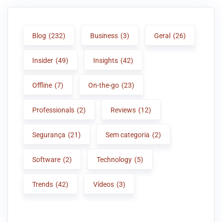
Blog
(232)
Business
(3)
Geral
(26)
Insider
(49)
Insights
(42)
Offline
(7)
On-the-go
(23)
Professionals
(2)
Reviews
(12)
Segurança
(21)
Sem categoria
(2)
Software
(2)
Technology
(5)
Trends
(42)
Vídeos
(3)