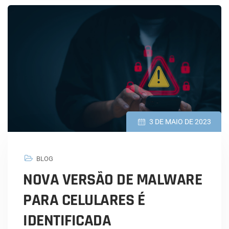
3 DE MAIO DE 2023
BLOG
NOVA VERSÃO DE MALWARE
PARA CELULARES É
IDENTIFICADA