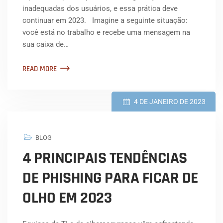
inadequadas dos usuários, e essa prática deve
continuar em 2023. Imagine a seguinte situação:
você está no trabalho e recebe uma mensagem na
sua caixa de…
READ MORE
4 DE JANEIRO DE 2023
BLOG
4 PRINCIPAIS TENDÊNCIAS
DE PHISHING PARA FICAR DE
OLHO EM 2023