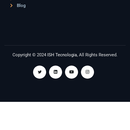
Blog
Copyright © 2024
ISH Tecnologia
, All Rights Reserved.