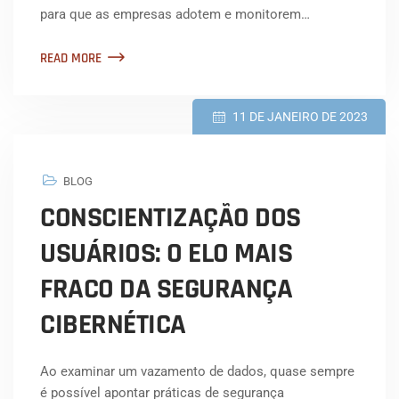
para que as empresas adotem e monitorem…
READ MORE
11 DE JANEIRO DE 2023
BLOG
CONSCIENTIZAÇÃO DOS
USUÁRIOS: O ELO MAIS
FRACO DA SEGURANÇA
CIBERNÉTICA
Ao examinar um vazamento de dados, quase sempre
é possível apontar práticas de segurança