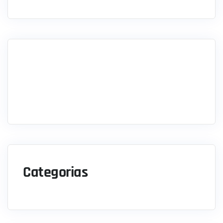
Categorias