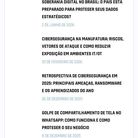
SOBERANIA DIGITAL NO BRASIL: O PAÍS ESTÁ
PREPARADO PARA PROTEGER SEUS DADOS
ESTRATÉGICOS?
2 DE JUNHO DE 2026
CIBERSEGURANÇA NA MANUFATURA: RISCOS,
VETORES DE ATAQUE E COMO REDUZIR
EXPOSIÇÃO EM AMBIENTES IT/OT
25 DE FEVEREIRO DE 2026
RETROSPECTIVA DE CIBERSEGURANÇA EM
2025: PRINCIPAIS AMEAÇAS, RANSOMWARE
E OS APRENDIZADOS DO ANO
26 DE DEZEMBRO DE 2025
GOLPE DE COMPARTILHAMENTO DE TELA NO
WHATSAPP: COMO FUNCIONA E COMO
PROTEGER O SEU NEGÓCIO
9 DE DEZEMBRO DE 2025