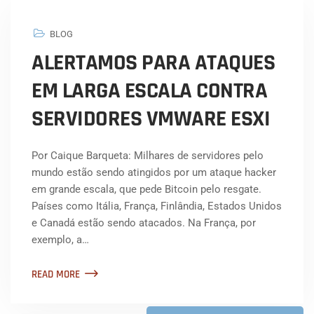
BLOG
ALERTAMOS PARA ATAQUES
EM LARGA ESCALA CONTRA
SERVIDORES VMWARE ESXI
Por Caique Barqueta: Milhares de servidores pelo
mundo estão sendo atingidos por um ataque hacker
em grande escala, que pede Bitcoin pelo resgate.
Países como Itália, França, Finlândia, Estados Unidos
e Canadá estão sendo atacados. Na França, por
exemplo, a…
READ MORE