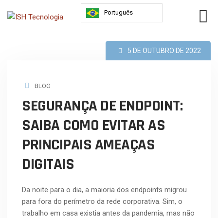
Português
5 DE OUTUBRO DE 2022
BLOG
SEGURANÇA DE ENDPOINT:
SAIBA COMO EVITAR AS
PRINCIPAIS AMEAÇAS
DIGITAIS
Da noite para o dia, a maioria dos endpoints migrou
para fora do perímetro da rede corporativa. Sim, o
trabalho em casa existia antes da pandemia, mas não