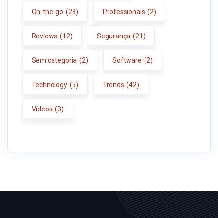
On-the-go
(23)
Professionals
(2)
Reviews
(12)
Segurança
(21)
Sem categoria
(2)
Software
(2)
Technology
(5)
Trends
(42)
Vídeos
(3)