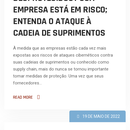
EMPRESA ESTÁ EM RISCO;
ENTENDA O ATAQUE À
CADEIA DE SUPRIMENTOS
À medida que as empresas estão cada vez mais
expostas aos riscos de ataques cibernéticos contra
suas cadeias de suprimentos ou conhecido como
supply chain, mais do nunca se tornou importante
tomar medidas de proteção. Uma vez que seus
fornecedores…
READ MORE
19 DE MAIO DE 2022