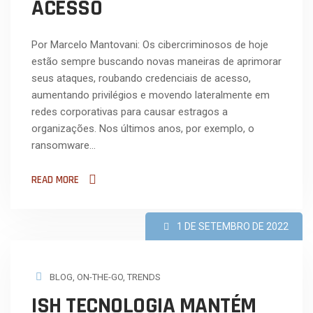
ACESSO
Por Marcelo Mantovani: Os cibercriminosos de hoje
estão sempre buscando novas maneiras de aprimorar
seus ataques, roubando credenciais de acesso,
aumentando privilégios e movendo lateralmente em
redes corporativas para causar estragos a
organizações. Nos últimos anos, por exemplo, o
ransomware…
READ MORE
1 DE SETEMBRO DE 2022
BLOG
,
ON-THE-GO
,
TRENDS
ISH TECNOLOGIA MANTÉM