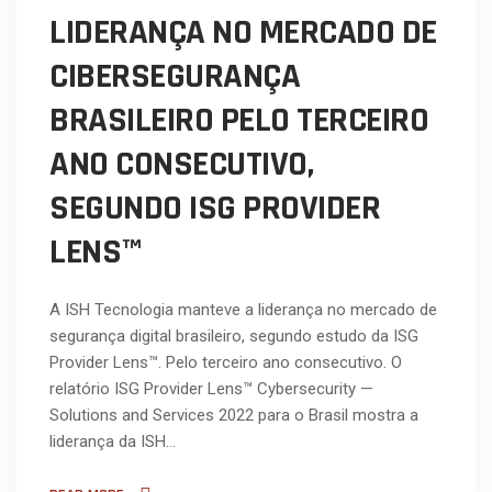
LIDERANÇA NO MERCADO DE
CIBERSEGURANÇA
BRASILEIRO PELO TERCEIRO
ANO CONSECUTIVO,
SEGUNDO ISG PROVIDER
LENS™
A ISH Tecnologia manteve a liderança no mercado de
segurança digital brasileiro, segundo estudo da ISG
Provider Lens™. Pelo terceiro ano consecutivo. O
relatório ISG Provider Lens™ Cybersecurity —
Solutions and Services 2022 para o Brasil mostra a
liderança da ISH…