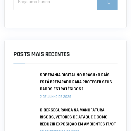
POSTS MAIS RECENTES
SOBERANIA DIGITAL NO BRASIL: O PAÍS
ESTÁ PREPARADO PARA PROTEGER SEUS
DADOS ESTRATÉGICOS?
2 DE JUNHO DE 2026
CIBERSEGURANÇA NA MANUFATURA:
RISCOS, VETORES DE ATAQUE E COMO
REDUZIR EXPOSIÇÃO EM AMBIENTES IT/OT