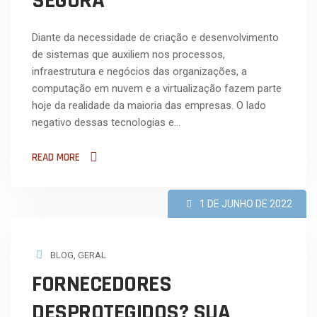
SEGURA
Diante da necessidade de criação e desenvolvimento
de sistemas que auxiliem nos processos,
infraestrutura e negócios das organizações, a
computação em nuvem e a virtualização fazem parte
hoje da realidade da maioria das empresas. O lado
negativo dessas tecnologias e…
READ MORE
1 DE JUNHO DE 2022
BLOG
,
GERAL
FORNECEDORES
DESPROTEGIDOS? SUA