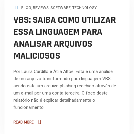
BLOG
,
REVIEWS
,
SOFTWARE
,
TECHNOLOGY
VBS: SAIBA COMO UTILIZAR
ESSA LINGUAGEM PARA
ANALISAR ARQUIVOS
MALICIOSOS
Por Laura Cardillo e Átila Altoé: Esta é uma análise
de um arquivo transformado para linguagem VBS,
sendo este um arquivo phishing recebido através de
um e-mail por uma conta terceira. O foco deste
relatório não é explicar detalhadamente o
funcionamento…
READ MORE