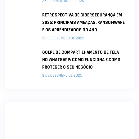
25 DE FEVEREIRO DE 2026
RETROSPECTIVA DE CIBERSEGURANÇA EM
2025: PRINCIPAIS AMEAÇAS, RANSOMWARE
E OS APRENDIZADOS DO ANO
26 DE DEZEMBRO DE 2025
GOLPE DE COMPARTILHAMENTO DE TELA
NO WHATSAPP: COMO FUNCIONA E COMO
PROTEGER O SEU NEGÓCIO
9 DE DEZEMBRO DE 2025