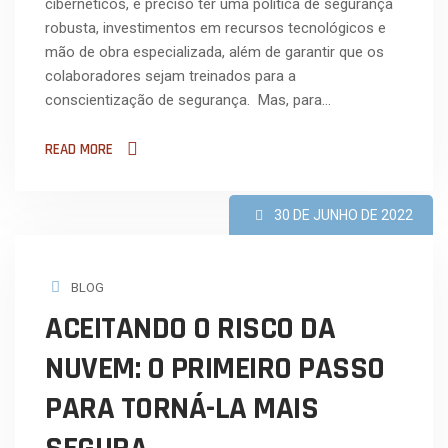
cibernéticos, é preciso ter uma política de segurança
robusta, investimentos em recursos tecnológicos e
mão de obra especializada, além de garantir que os
colaboradores sejam treinados para a
conscientização de segurança. Mas, para…
READ MORE
30 DE JUNHO DE 2022
BLOG
ACEITANDO O RISCO DA
NUVEM: O PRIMEIRO PASSO
PARA TORNÁ-LA MAIS