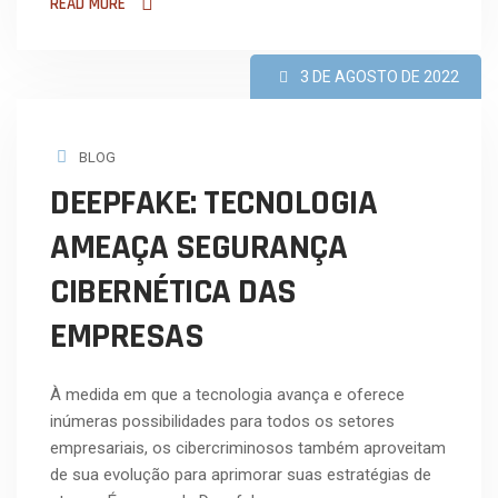
READ MORE
3 DE AGOSTO DE 2022
BLOG
DEEPFAKE: TECNOLOGIA
AMEAÇA SEGURANÇA
CIBERNÉTICA DAS
EMPRESAS
À medida em que a tecnologia avança e oferece
inúmeras possibilidades para todos os setores
empresariais, os cibercriminosos também aproveitam
de sua evolução para aprimorar suas estratégias de