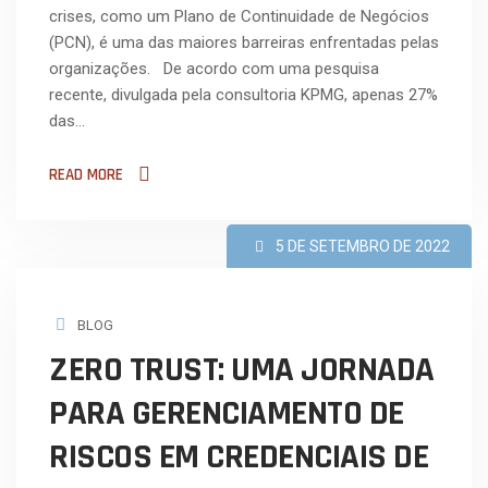
crises, como um Plano de Continuidade de Negócios
(PCN), é uma das maiores barreiras enfrentadas pelas
organizações. De acordo com uma pesquisa
recente, divulgada pela consultoria KPMG, apenas 27%
das…
READ MORE
5 DE SETEMBRO DE 2022
BLOG
ZERO TRUST: UMA JORNADA
PARA GERENCIAMENTO DE
RISCOS EM CREDENCIAIS DE