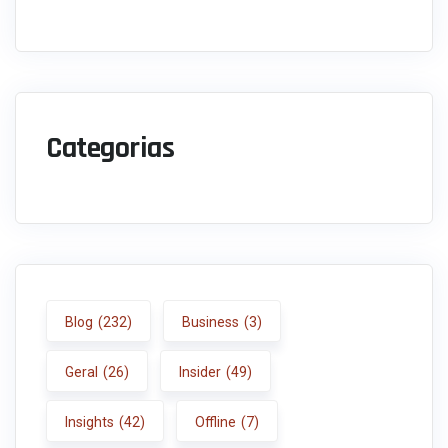
Categorias
Blog
(232)
Business
(3)
Geral
(26)
Insider
(49)
Insights
(42)
Offline
(7)