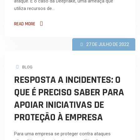
ataque. É o caso da Deepfake, uma ameaça que
utiliza recursos de…
READ MORE
27 DE JULHO DE 2022
BLOG
RESPOSTA A INCIDENTES: O
QUE É PRECISO SABER PARA
APOIAR INICIATIVAS DE
PROTEÇÃO À EMPRESA
Para uma empresa se proteger contra ataques