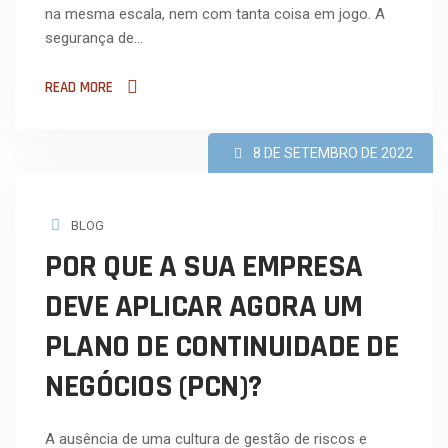
na mesma escala, nem com tanta coisa em jogo. A
segurança de…
READ MORE
8 DE SETEMBRO DE 2022
BLOG
POR QUE A SUA EMPRESA
DEVE APLICAR AGORA UM
PLANO DE CONTINUIDADE DE
NEGÓCIOS (PCN)?
A ausência de uma cultura de gestão de riscos e